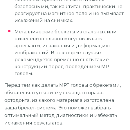
безопасными, так как титан практически не
реагирует на магнитное поле и не вызывает
искажений на снимках.
Металлические брекеты из стальных или
никелевых сплавов могут вызывать
артефакты, искажения и деформацию
изображений. В некоторых случаях
рекомендуется временно снять такие
конструкции перед проведением МРТ
головы.
Перед тем как делать МРТ головы с брекетами,
обязательно уточните у лечащего врача-
ортодонта, из какого материала изготовлена
ваша брекет-система. Это поможет выбрать
оптимальный метод диагностики и избежать
искажения результатов.