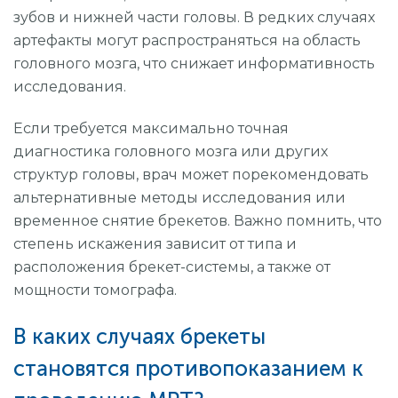
зубов и нижней части головы. В редких случаях
артефакты могут распространяться на область
головного мозга, что снижает информативность
исследования.
Если требуется максимально точная
диагностика головного мозга или других
структур головы, врач может порекомендовать
альтернативные методы исследования или
временное снятие брекетов. Важно помнить, что
степень искажения зависит от типа и
расположения брекет-системы, а также от
мощности томографа.
В каких случаях брекеты
становятся противопоказанием к