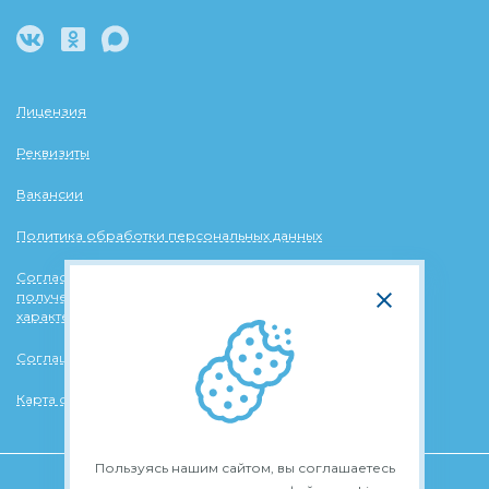
Лицензия
Реквизиты
Вакансии
Политика обработки персональных данных
Согласие на обработку персональных данных в целях
получения рассылок информационного и рекламного
характера
Соглашение об использовании файлов cookie
Карта сайта
Пользуясь нашим сайтом, вы соглашаетесь