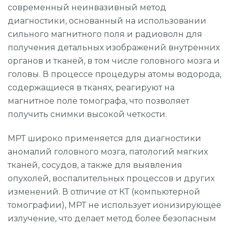
современный неинвазивный метод
диагностики, основанный на использовании
сильного магнитного поля и радиоволн для
получения детальных изображений внутренних
органов и тканей, в том числе головного мозга и
головы. В процессе процедуры атомы водорода,
содержащиеся в тканях, реагируют на
магнитное поле томографа, что позволяет
получить снимки высокой четкости.
МРТ широко применяется для диагностики
аномалий головного мозга, патологий мягких
тканей, сосудов, а также для выявления
опухолей, воспалительных процессов и других
изменений. В отличие от КТ (компьютерной
томографии), МРТ не использует ионизирующее
излучение, что делает метод более безопасным