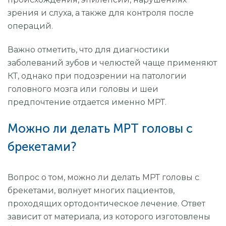
зрения и слуха, а также для контроля после
операций.
Важно отметить, что для диагностики
заболеваний зубов и челюстей чаще применяют
КТ, однако при подозрении на патологии
головного мозга или головы и шеи
предпочтение отдается именно МРТ.
Можно ли делать МРТ головы с
брекетами?
Вопрос о том, можно ли делать МРТ головы с
брекетами, волнует многих пациентов,
проходящих ортодонтическое лечение. Ответ
зависит от материала, из которого изготовлены