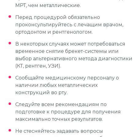
МРТ, чем металлические.
Перед процедурой обязательно
проконсультируйтесь с лечащим врачом,
ортодонтом и рентгенологом.
В некоторых случаях может потребоваться
временное снятие брекет-системы или
выбор альтернативного метода диагностики
(КТ, рентген, УЗИ).
Сообщайте медицинскому персоналу о
наличии любых металлических
конструкций во рту.
Следуйте всем рекомендациям по
подготовке к процедуре для получения
максимально точных результатов.
Не стесняйтесь задавать вопросы