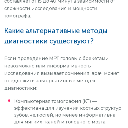
составляет от 15 до 40 минут в зависимости от
сложности исследования и мощности
томографа.
Какие альтернативные методы
диагностики существуют?
Если проведение МРТ головы с брекетами
невозможно или информативность
исследования вызывает сомнения, врач может
предложить альтернативные методы
диагностики:
Компьютерная томография (КТ) —
эффективна для изучения костных структур,
зубов, челюстей, но менее информативна
для мягких тканей и головного мозга.