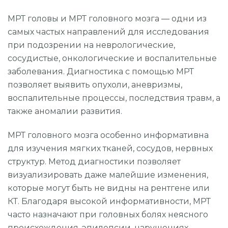
МРТ головы и МРТ головного мозга — одни из
самых частых направлений для исследования
при подозрении на неврологические,
сосудистые, онкологические и воспалительные
заболевания. Диагностика с помощью МРТ
позволяет выявить опухоли, аневризмы,
воспалительные процессы, последствия травм, а
также аномалии развития.
МРТ головного мозга особенно информативна
для изучения мягких тканей, сосудов, нервных
структур. Метод диагностики позволяет
визуализировать даже малейшие изменения,
которые могут быть не видны на рентгене или
КТ. Благодаря высокой информативности, МРТ
часто назначают при головных болях неясного
происхождения, эпилепсии, нарушениях