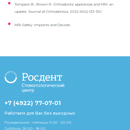
Tompson B., Brown R. Orthodontic appliances and MRI: an
update. Journal of Orthodontics, 2022;49(2):123-130.
MRI Safety: Implants and Devices.
+7 (4922) 77-07-01
Работаем для Вас без выходных:
Понедельник - пятница: 9:00 - 20:00
Суббота: 09:00 - 18:00