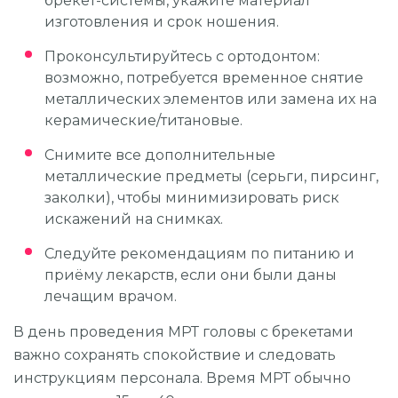
брекет-системы, укажите материал
изготовления и срок ношения.
Проконсультируйтесь с ортодонтом:
возможно, потребуется временное снятие
металлических элементов или замена их на
керамические/титановые.
Снимите все дополнительные
металлические предметы (серьги, пирсинг,
заколки), чтобы минимизировать риск
искажений на снимках.
Следуйте рекомендациям по питанию и
приёму лекарств, если они были даны
лечащим врачом.
В день проведения МРТ головы с брекетами
важно сохранять спокойствие и следовать
инструкциям персонала. Время МРТ обычно