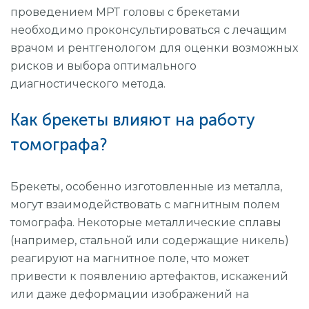
проведением МРТ головы с брекетами
необходимо проконсультироваться с лечащим
врачом и рентгенологом для оценки возможных
рисков и выбора оптимального
диагностического метода.
Как брекеты влияют на работу
томографа?
Брекеты, особенно изготовленные из металла,
могут взаимодействовать с магнитным полем
томографа. Некоторые металлические сплавы
(например, стальной или содержащие никель)
реагируют на магнитное поле, что может
привести к появлению артефактов, искажений
или даже деформации изображений на