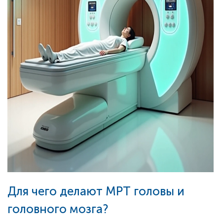
Для чего делают МРТ головы и
головного мозга?