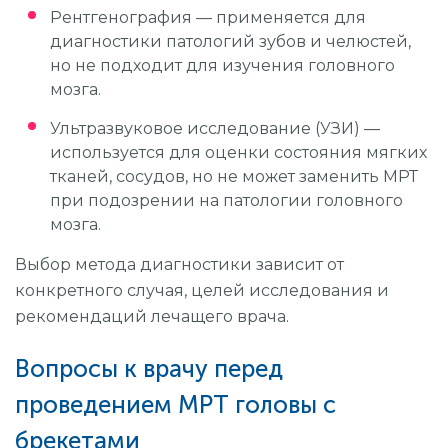
Рентгенография — применяется для
диагностики патологий зубов и челюстей,
но не подходит для изучения головного
мозга.
Ультразвуковое исследование (УЗИ) —
используется для оценки состояния мягких
тканей, сосудов, но не может заменить МРТ
при подозрении на патологии головного
мозга.
Выбор метода диагностики зависит от
конкретного случая, целей исследования и
рекомендаций лечащего врача.
Вопросы к врачу перед
проведением МРТ головы с
брекетами