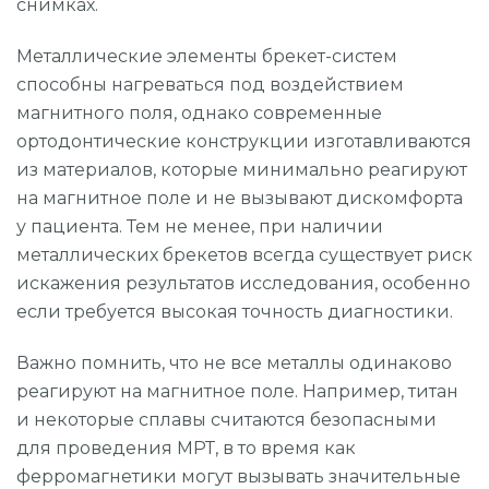
снимках.
Металлические элементы брекет-систем
способны нагреваться под воздействием
магнитного поля, однако современные
ортодонтические конструкции изготавливаются
из материалов, которые минимально реагируют
на магнитное поле и не вызывают дискомфорта
у пациента. Тем не менее, при наличии
металлических брекетов всегда существует риск
искажения результатов исследования, особенно
если требуется высокая точность диагностики.
Важно помнить, что не все металлы одинаково
реагируют на магнитное поле. Например, титан
и некоторые сплавы считаются безопасными
для проведения МРТ, в то время как
ферромагнетики могут вызывать значительные