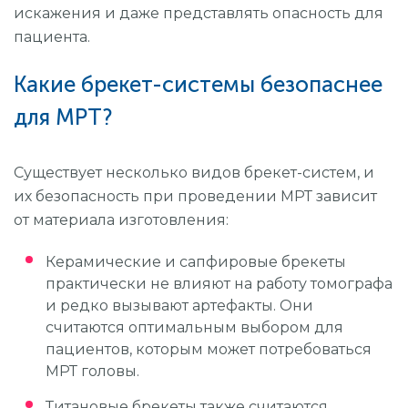
искажения и даже представлять опасность для
пациента.
Какие брекет-системы безопаснее
для МРТ?
Существует несколько видов брекет-систем, и
их безопасность при проведении МРТ зависит
от материала изготовления:
Керамические и сапфировые брекеты
практически не влияют на работу томографа
и редко вызывают артефакты. Они
считаются оптимальным выбором для
пациентов, которым может потребоваться
МРТ головы.
Титановые брекеты также считаются