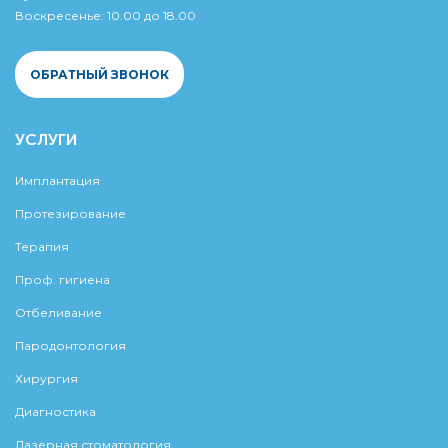
Воскресенье: 10.00 до 18.00
ОБРАТНЫЙ ЗВОНОК
УСЛУГИ
Имплантация
Протезирование
Терапия
Проф. гигиена
Отбеливание
Пародонтология
Хирургия
Диагностика
Лазерная стоматология