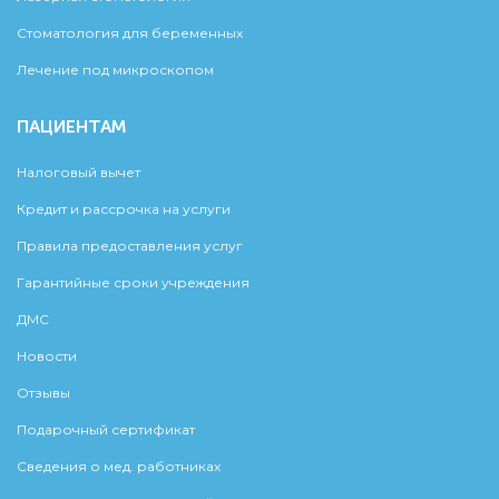
Стоматология для беременных
Лечение под микроскопом
ПАЦИЕНТАМ
Налоговый вычет
Кредит и рассрочка на услуги
Правила предоставления услуг
Гарантийные сроки учреждения
ДМС
Новости
Отзывы
Подарочный сертификат
Сведения о мед. работниках