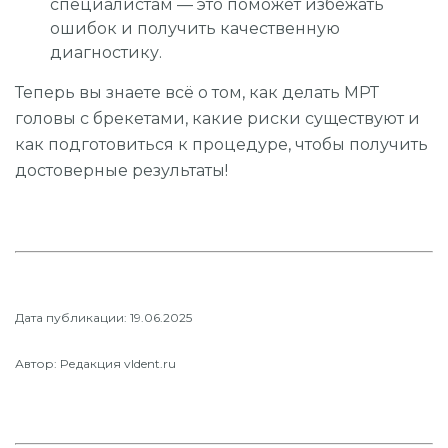
специалистам — это поможет избежать
ошибок и получить качественную
диагностику.
Теперь вы знаете всё о том, как делать МРТ
головы с брекетами, какие риски существуют и
как подготовиться к процедуре, чтобы получить
достоверные результаты!
Дата публикации: 19.06.2025
Автор: Редакция vldent.ru