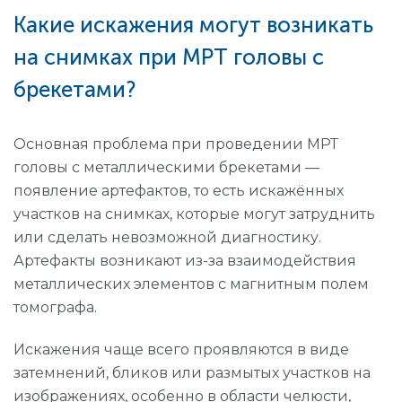
Какие искажения могут возникать
на снимках при МРТ головы с
брекетами?
Основная проблема при проведении МРТ
головы с металлическими брекетами —
появление артефактов, то есть искажённых
участков на снимках, которые могут затруднить
или сделать невозможной диагностику.
Артефакты возникают из-за взаимодействия
металлических элементов с магнитным полем
томографа.
Искажения чаще всего проявляются в виде
затемнений, бликов или размытых участков на
изображениях, особенно в области челюсти,