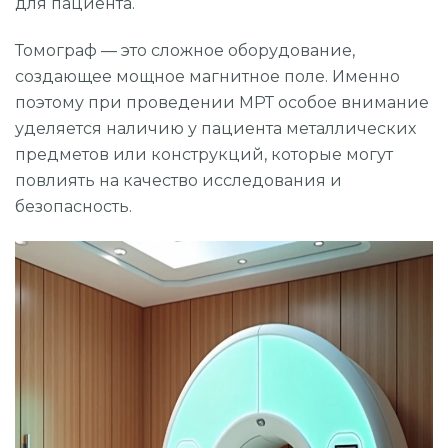
для пациента.
Томограф — это сложное оборудование,
создающее мощное магнитное поле. Именно
поэтому при проведении МРТ особое внимание
уделяется наличию у пациента металлических
предметов или конструкций, которые могут
повлиять на качество исследования и
безопасность.