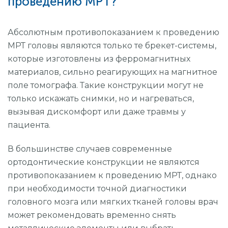
проведению МРТ?
Абсолютным противопоказанием к проведению
МРТ головы являются только те брекет-системы,
которые изготовлены из ферромагнитных
материалов, сильно реагирующих на магнитное
поле томографа. Такие конструкции могут не
только искажать снимки, но и нагреваться,
вызывая дискомфорт или даже травмы у
пациента.
В большинстве случаев современные
ортодонтические конструкции не являются
противопоказанием к проведению МРТ, однако
при необходимости точной диагностики
головного мозга или мягких тканей головы врач
может рекомендовать временно снять