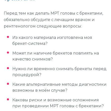
Перед тем как делать МРТ головы с брекетами,
обязательно обсудите с лечащим врачом и
рентгенологом следующие вопросы:
Из какого материала изготовлена моя
брекет-система?
Может ли наличие брекетов повлиять на
качество снимков?
Нужно ли временно снимать брекеты перед
процедурой?
Какие альтернативные методы диагностики
возможны в моём случае?
Каковы риски и возможные осложнения
при проведении МРТ головы с брекетами?