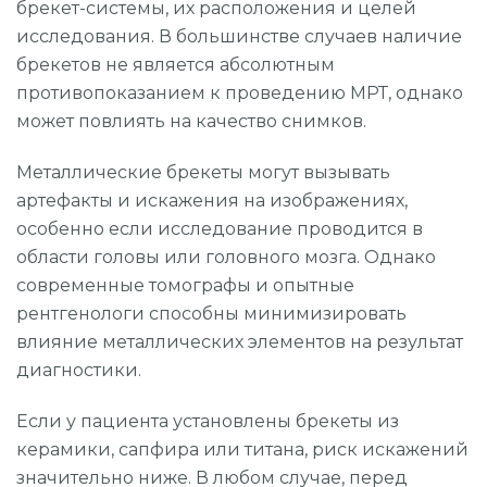
брекет-системы, их расположения и целей
исследования. В большинстве случаев наличие
брекетов не является абсолютным
противопоказанием к проведению МРТ, однако
может повлиять на качество снимков.
Металлические брекеты могут вызывать
артефакты и искажения на изображениях,
особенно если исследование проводится в
области головы или головного мозга. Однако
современные томографы и опытные
рентгенологи способны минимизировать
влияние металлических элементов на результат
диагностики.
Если у пациента установлены брекеты из
керамики, сапфира или титана, риск искажений
значительно ниже. В любом случае, перед