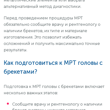
металлические элементы или выбрать
альтернативный метод диагностики.
Перед проведением процедуры МРТ
обязательно сообщите врачу и рентгенологу о
наличии брекетов, их типе и материале
изготовления. Это позволит избежать
осложнений и получить максимально точные
результаты.
Как подготовиться к МРТ головы с
брекетами?
Подготовка к МРТ головы с брекетами включает
несколько важных этапов:
Сообщите врачу и рентгенологу о наличии