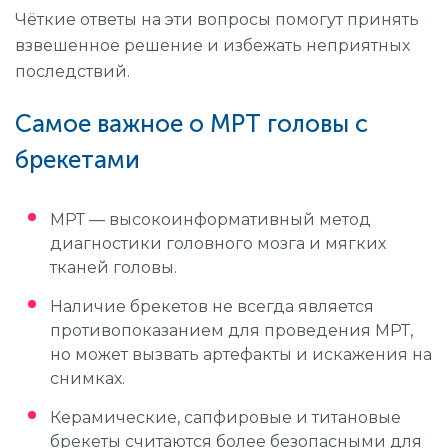
Чёткие ответы на эти вопросы помогут принять
взвешенное решение и избежать неприятных
последствий.
Самое важное о МРТ головы с
брекетами
МРТ — высокоинформативный метод
диагностики головного мозга и мягких
тканей головы.
Наличие брекетов не всегда является
противопоказанием для проведения МРТ,
но может вызвать артефакты и искажения на
снимках.
Керамические, сапфировые и титановые
брекеты считаются более безопасными для