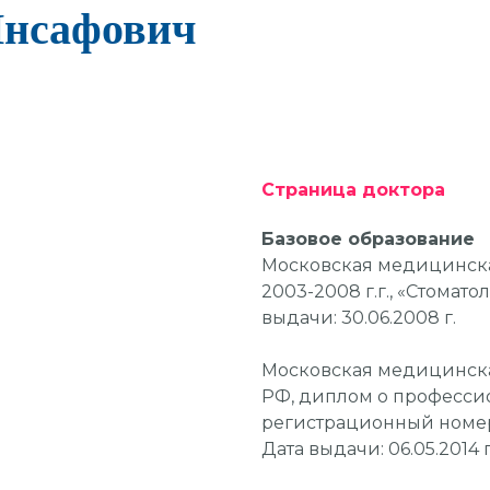
Инсафович
Страница доктора
Базовое образование
Московская медицинска
2003-2008 г.г., «Стомат
выдачи: 30.06.2008 г.
Московская медицинска
РФ, диплом о професси
регистрационный номер:
Дата выдачи: 06.05.2014 