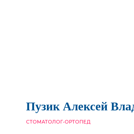
Пузик Алексей Вл
СТОМАТОЛОГ-ОРТОПЕД