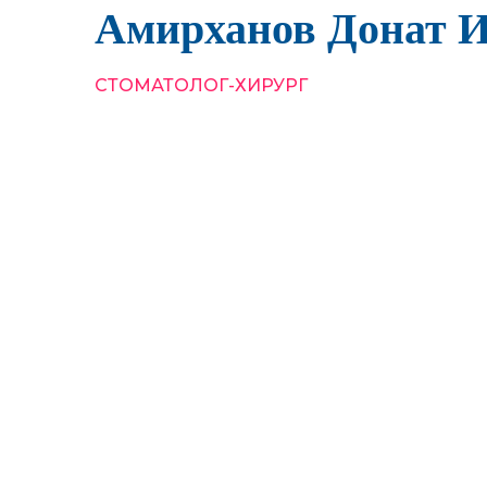
Амирханов Донат 
СТОМАТОЛОГ-ХИРУРГ