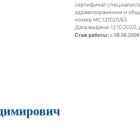
сертификат специалиста
здравоохранения и общ
номер МС 121020/63.
Дата выдачи: 12.10.2020, 
Стаж работы:
с 08.06.2009 
адимирович