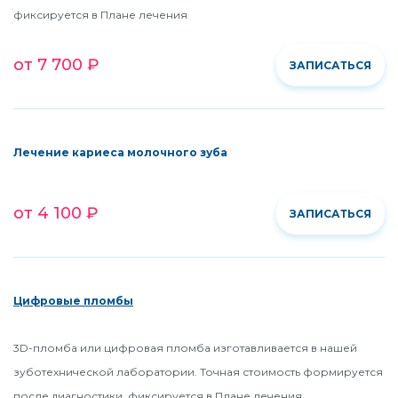
фиксируется в Плане лечения
от 7 700 ₽
ЗАПИСАТЬСЯ
Лечение кариеса молочного зуба
от 4 100 ₽
ЗАПИСАТЬСЯ
Цифровые пломбы
3D-пломба или цифровая пломба изготавливается в нашей
зуботехнической лаборатории. Точная стоимость формируется
после диагностики, фиксируется в Плане лечения