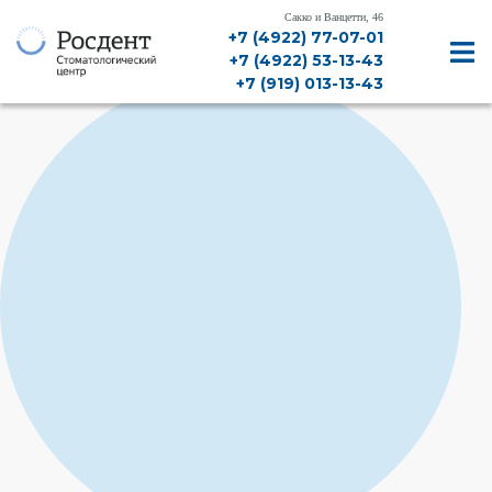
Сакко и Ванцетти, 46
+7 (4922) 77-07-01
+7 (4922) 53-13-43
+7 (919) 013-13-43
ДИАГНОСТИКА, КТ, РЕНТГЕН
ЛЕЧЕНИЕ ЗУБОВ
ЛЕЧЕНИЕ ДЕСЕН
ИМПЛАНТАЦИЯ
ПРОТЕЗИРОВАНИЕ