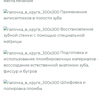
места лечения
Применение
антисептиков в полости зуба
Восстановление
зубной стенки с помощью специальной
матрицы
Подготовка и
использование пломбировочных материалов -
воссоздание естественной анатомии зуба,
фиссур и бугров
Шлифовка и
полировка пломбы