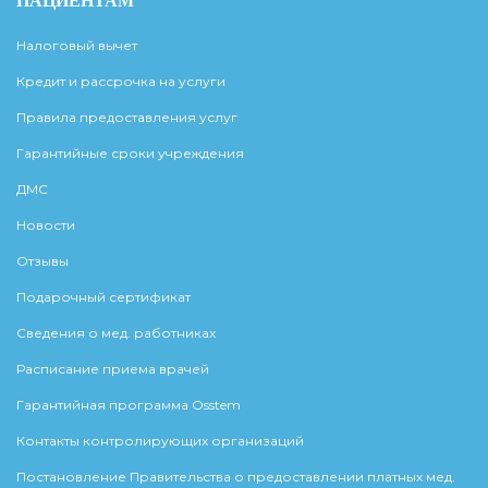
ПАЦИЕНТАМ
Налоговый вычет
Кредит и рассрочка на услуги
Правила предоставления услуг
Гарантийные сроки учреждения
ДМС
Новости
Отзывы
Подарочный сертификат
Сведения о мед. работниках
Расписание приема врачей
Гарантийная программа Osstem
Контакты контролирующих организаций
Постановление Правительства о предоставлении платных мед.