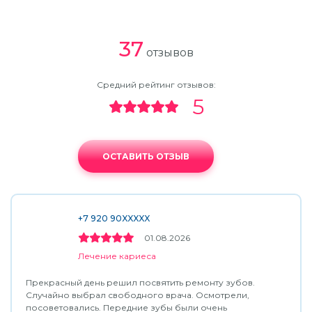
37
отзывов
Средний рейтинг отзывов:
5
ОСТАВИТЬ ОТЗЫВ
+7 920 90XXXXX
01.08.2026
Лечение кариеса
Прекрасный день решил посвятить ремонту зубов.
Случайно выбрал свободного врача. Осмотрели,
посоветовались. Передние зубы были очень