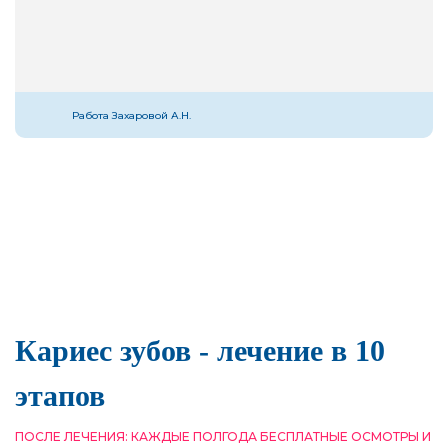
Работа Захаровой А.Н.
Кариес зубов - лечение в 10
этапов
ПОСЛЕ ЛЕЧЕНИЯ: КАЖДЫЕ ПОЛГОДА БЕСПЛАТНЫЕ ОСМОТРЫ И