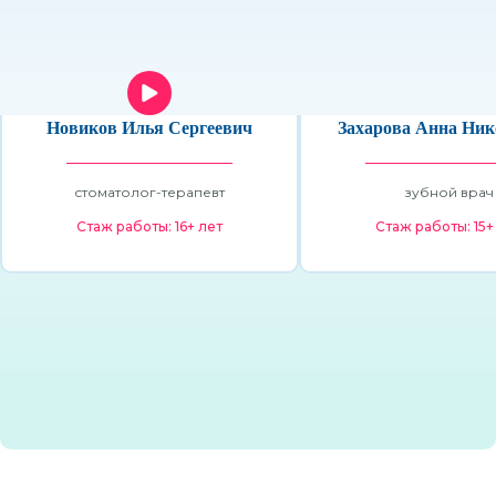
Новиков Илья Сергеевич
Захарова Анна Ник
стоматолог-терапевт
зубной врач
Стаж работы: 16+ лет
Стаж работы: 15+