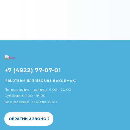
+7 (4922) 77-07-01
Работаем для Вас без выходных:
Понедельник - пятница: 9:00 - 20:00
Суббота: 09:00 - 18:00
Воскресенье: 10.00 до 18.00
ОБРАТНЫЙ ЗВОНОК