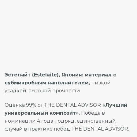
Эстелайт (Estelaite), Япония: материал с
субмикробным наполнителем,
низкой
усадкой, высокой прочности.
Оценка 99% от THE DENTAL ADVISOR
«Лучший
универсальный композит».
Победа в
номинации 4 года подряд, единственный
случай в практике побед THE DENTAL ADVISOR.