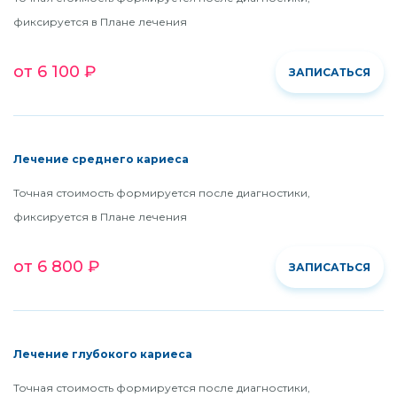
фиксируется в Плане лечения
от 6 100 ₽
ЗАПИСАТЬСЯ
Лечение среднего кариеса
Точная стоимость формируется после диагностики,
фиксируется в Плане лечения
от 6 800 ₽
ЗАПИСАТЬСЯ
Лечение глубокого кариеса
Точная стоимость формируется после диагностики,