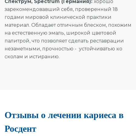
Спектрум, Spectrum (Германия):
хорошо
зарекомендовавший себя, проверенный 18
годами мировой клинической практики
материал. Обладает отличным блеском, похожим
на естественную эмаль, широкой цветовой
палитрой, что позволяет сделать реставрации
незаметными, прочностью - устойчиватью ко
сколам и истиранию.
Отзывы о лечении кариеса в
Росдент