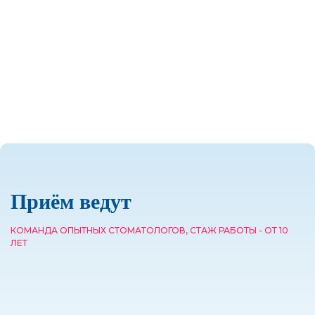
Приём ведут
КОМАНДА ОПЫТНЫХ СТОМАТОЛОГОВ, СТАЖ РАБОТЫ - ОТ 10
ЛЕТ