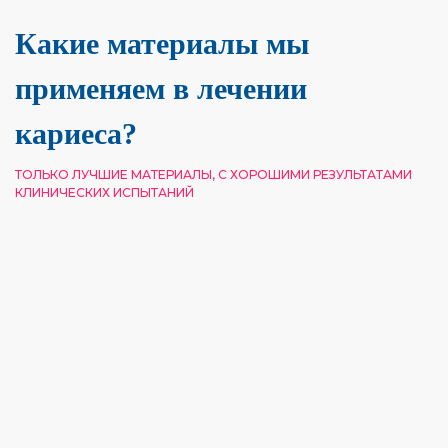
Какие материалы мы
применяем в лечении
кариеса?
ТОЛЬКО ЛУЧШИЕ МАТЕРИАЛЫ, С ХОРОШИМИ РЕЗУЛЬТАТАМИ
КЛИНИЧЕСКИХ ИСПЫТАНИЙ