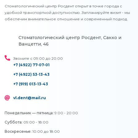
Стоматологический центр Росдент открыт в точке города с
удобной транспортной доступностью. Запланируйте визит - мы
обеспечим внимательное отношение и современный подход.
Стоматологический центр Росдент, Сакко и
Ванцетти, 46
Звоните с 09:00 до 20:00
+7 (4922) 77-07-01
+7 (4922) 53-13-43
+7 (919) 013-13-43
vl.dent@mail.ru
Понедельник — пятница:
9:00 - 20:00
Суббота:
09:00 - 18:00
Воскресенье:
10:00 до 18:00