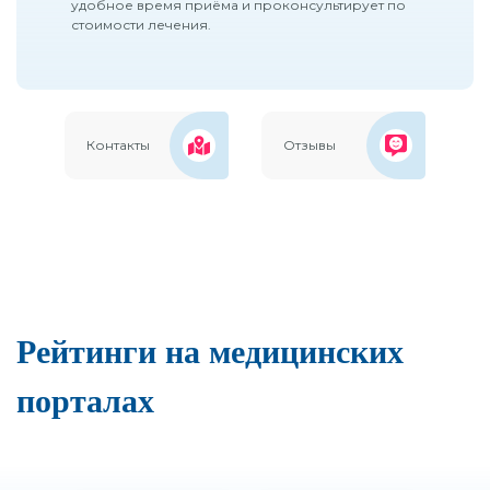
удобное время приёма и проконсультирует по
стоимости лечения.
Контакты
Отзывы
Рейтинги на медицинских
порталах