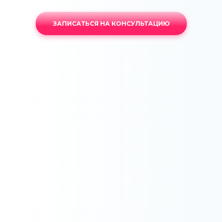
ЗАПИСАТЬСЯ НА КОНСУЛЬТАЦИЮ