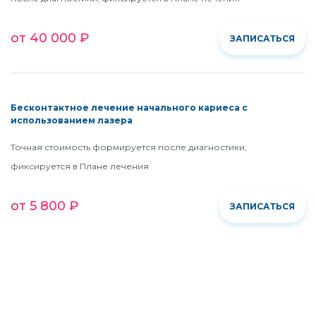
от 40 000 ₽
ЗАПИСАТЬСЯ
Бесконтактное лечение начального кариеса с
использованием лазера
Точная стоимость формируется после диагностики,
фиксируется в Плане лечения
от 5 800 ₽
ЗАПИСАТЬСЯ