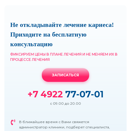
Не откладывайте лечение кариеса!
Приходите на бесплатную
консультацию
ФИКСИРУЕМ ЦЕНЫ В ПЛАНЕ ЛЕЧЕНИЯ И НЕ МЕНЯЕМ ИХ В
ПРОЦЕССЕ ЛЕЧЕНИЯ
ЗАПИСАТЬСЯ
+7 4922
77-07-01
с 09.00 до 20.00
В ближайшее время с Вами свяжется
администратор клиники, подберет специалиста,