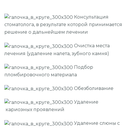
Консультация
стоматолога, в результате которой принимается
решение о дальнейшем лечении
Очистка места
лечения (удаление налета, зубного камня)
Подбор
пломбировочного материала
Обезболивание
Удаление
кариозных проявлений
Удаление слюны с