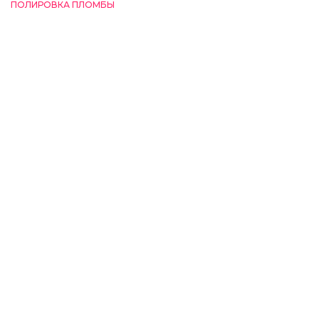
ПОЛИРОВКА ПЛОМБЫ