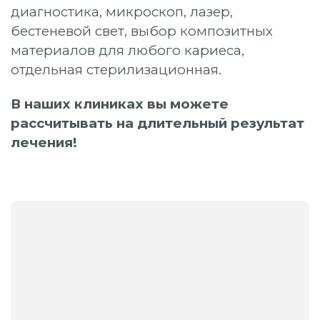
диагностика, микроскоп, лазер,
бестеневой свет, выбор композитных
материалов для любого кариеса,
отдельная стерилизационная.
В наших клиниках вы можете
рассчитывать на длительный результат
лечения!