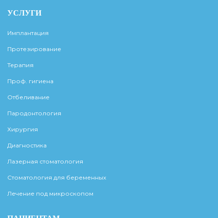
УСЛУГИ
Имплантация
Протезирование
Терапия
Проф. гигиена
Отбеливание
Пародонтология
Хирургия
Диагностика
Лазерная стоматология
Стоматология для беременных
Лечение под микроскопом