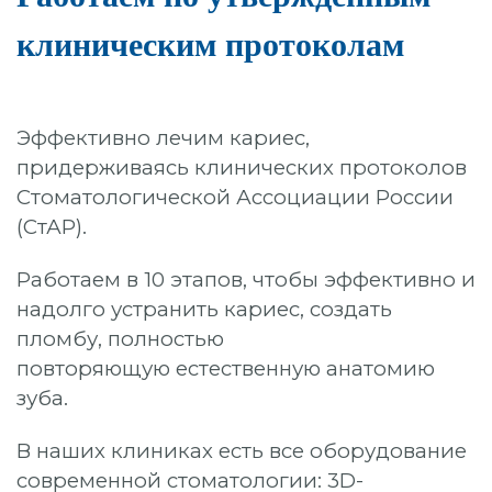
клиническим протоколам
Эффективно лечим кариес,
придерживаясь клинических протоколов
Стоматологической Ассоциации России
(СтАР).
Работаем в 10 этапов, чтобы эффективно и
надолго устранить кариес, создать
пломбу, полностью
повторяющую естественную анатомию
зуба.
В наших клиниках есть все оборудование
современной стоматологии: 3D-