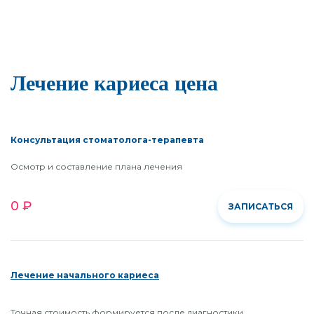
Лечение кариеса цена
Консультация стоматолога-терапевта
Осмотр и составление плана лечения
0 ₽
ЗАПИСАТЬСЯ
Лечение начального кариеса
Точная стоимость формируется после диагностики,