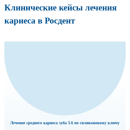
Клинические кейсы лечения
кариеса в Росдент
Лечение среднего кариеса зуба 3.6 по силиконовому ключу