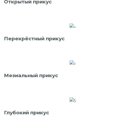
Открытый прикус
Перекрёстный прикус
Мезиальный прикус
Глубокий прикус