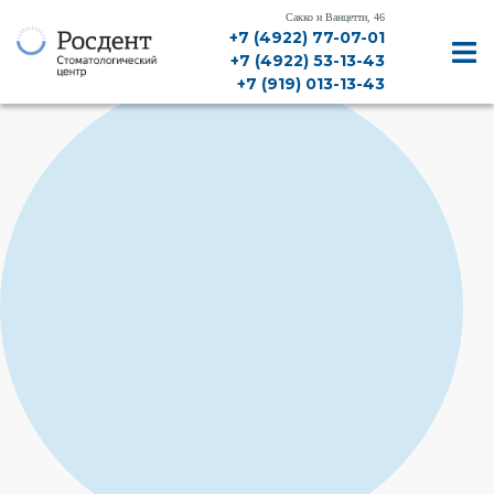
Сакко и Ванцетти, 46
+7 (4922) 77-07-01
+7 (4922) 53-13-43
+7 (919) 013-13-43
ДИАГНОСТИКА, КТ,
ЛЕЧЕНИЕ ЗУБОВ
ЛЕЧЕНИЕ ДЕСЕН
ИМПЛАНТАЦИЯ
ПРОТЕЗИРОВАНИЕ