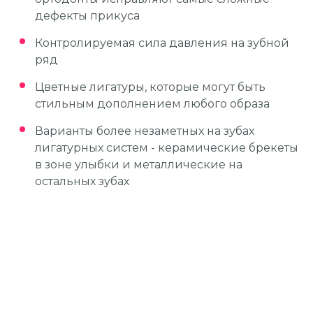
дефекты прикуса
Контролируемая сила давления на зубной
ряд
Цветные лигатуры, которые могут быть
стильным дополнением любого образа
Варианты более незаметных на зубах
лигатурных систем - керамические брекеты
в зоне улыбки и металлические на
остальных зубах