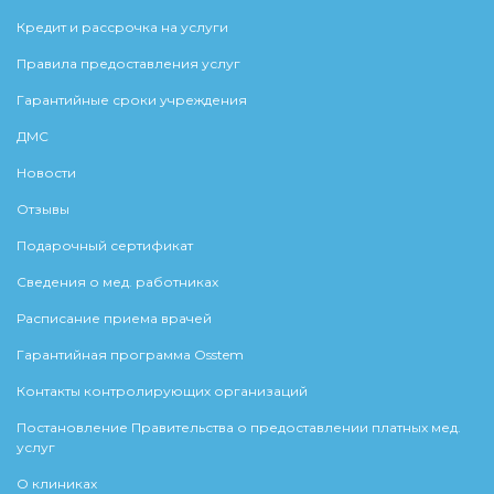
Кредит и рассрочка на услуги
Правила предоставления услуг
Гарантийные сроки учреждения
ДМС
Новости
Отзывы
Подарочный сертификат
Сведения о мед. работниках
Расписание приема врачей
Гарантийная программа Osstem
Контакты контролирующих организаций
Постановление Правительства о предоставлении платных мед.
услуг
О клиниках