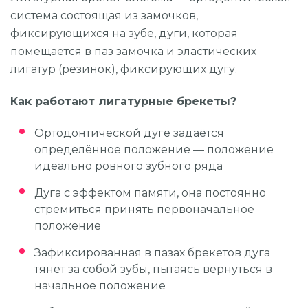
система состоящая из замочков,
фиксирующихся на зубе, дуги, которая
помещается в паз замочка и эластических
лигатур (резинок), фиксирующих дугу.
Как работают лигатурные брекеты?
Ортодонтической дуге задаётся
определённое положение — положение
идеально ровного зубного ряда
Дуга с эффектом памяти, она постоянно
стремиться принять первоначальное
положение
Зафиксированная в пазах брекетов дуга
тянет за собой зубы, пытаясь вернуться в
начальное положение