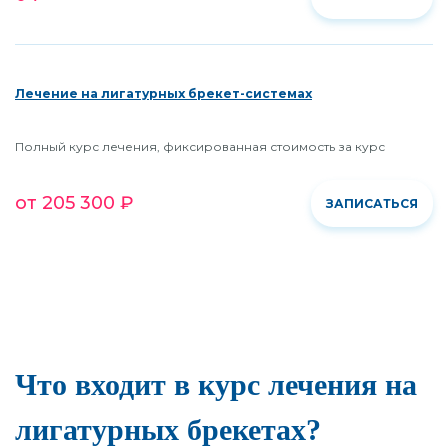
Лечение на лигатурных брекет-системах
Полный курс лечения, фиксированная стоимость за курс
от 205 300 ₽
ЗАПИСАТЬСЯ
Что входит в курс лечения на
лигатурных брекетах?