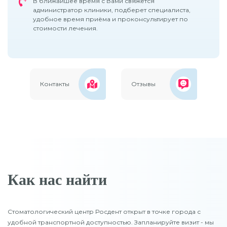
В ближайшее время с Вами свяжется
администратор клиники, подберет специалиста,
удобное время приёма и проконсультирует по
стоимости лечения.
Контакты
Отзывы
Как нас найти
Стоматологический центр Росдент открыт в точке города с
удобной транспортной доступностью. Запланируйте визит - мы