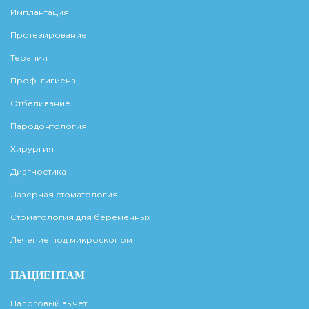
Имплантация
Протезирование
Терапия
Проф. гигиена
Отбеливание
Пародонтология
Хирургия
Диагностика
Лазерная стоматология
Стоматология для беременных
Лечение под микроскопом
ПАЦИЕНТАМ
Налоговый вычет