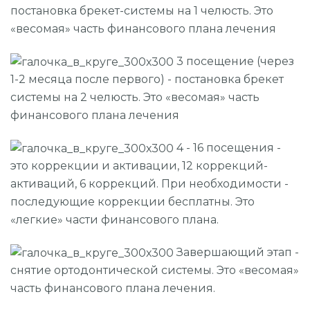
постановка брекет-системы на 1 челюсть. Это
«весомая» часть финансового плана лечения
3 посещение (через
1-2 месяца после первого) - постановка брекет
системы на 2 челюсть. Это «весомая» часть
финансового плана лечения
4 - 16 посещения -
это коррекции и активации, 12 коррекций-
активаций, 6 коррекций. При необходимости -
последующие коррекции бесплатны. Это
«легкие» части финансового плана.
Завершающий этап -
снятие ортодонтической системы. Это «весомая»
часть финансового плана лечения.