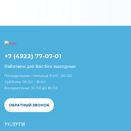
+7 (4922) 77-07-01
Работаем для Вас без выходных:
Понедельник - пятница: 9:00 - 20:00
Суббота: 09:00 - 18:00
Воскресенье: 10.00 до 18.00
ОБРАТНЫЙ ЗВОНОК
УСЛУГИ