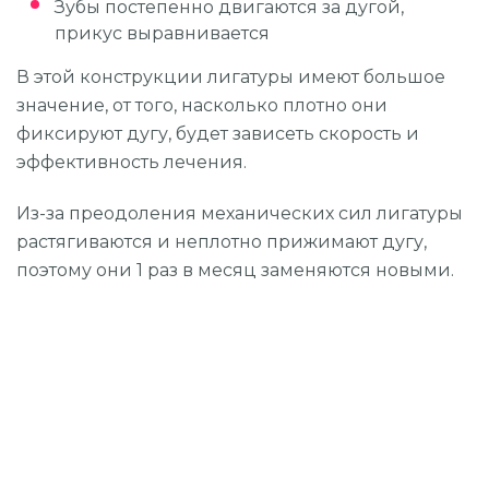
Зубы постепенно двигаются за дугой,
прикус выравнивается
В этой конструкции лигатуры имеют большое
значение, от того, насколько плотно они
фиксируют дугу, будет зависеть скорость и
эффективность лечения.
Из-за преодоления механических сил лигатуры
растягиваются и неплотно прижимают дугу,
поэтому они 1 раз в месяц заменяются новыми.