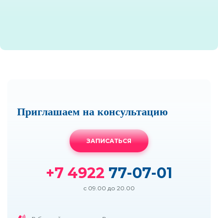
Приглашаем на консультацию
ЗАПИСАТЬСЯ
+7 4922
77-07-01
с 09.00 до 20.00