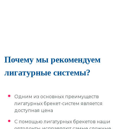
Почему мы рекомендуем
лигатурные системы?
Одним из основных преимуществ
лигатурных брекет-систем является
доступная цена
С помощью лигатурных брекетов наши
ортодонты исправляют самые сложные