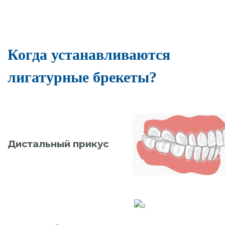
Когда устанавливаются
лигатурные брекеты?
Дистальный прикус