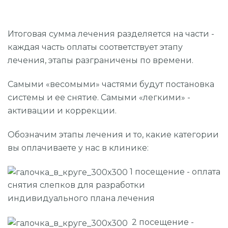
Итоговая сумма лечения разделяется на части -
каждая часть оплаты соответствует этапу
лечения, этапы разграничены по времени.
Самыми «весомыми» частями будут постановка
системы и ее снятие. Самыми «легкими» -
активации и коррекции.
Обозначим этапы лечения и то, какие категории
вы оплачиваете у нас в клинике:
1 посещение - оплата
снятия слепков для разработки
индивидуального плана лечения
2 посещение -