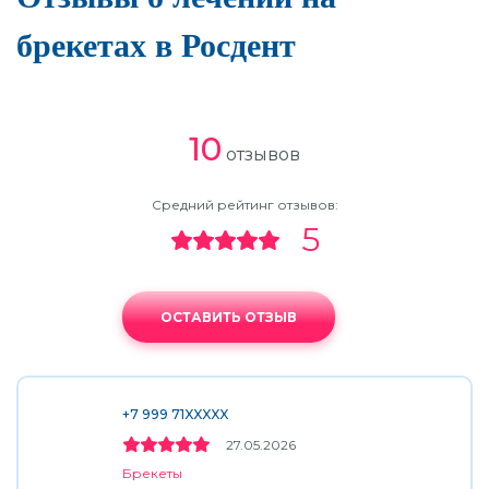
брекетах в Росдент
10
отзывов
Средний рейтинг отзывов:
5
ОСТАВИТЬ ОТЗЫВ
+7 999 71XXXXX
27.05.2026
Брекеты