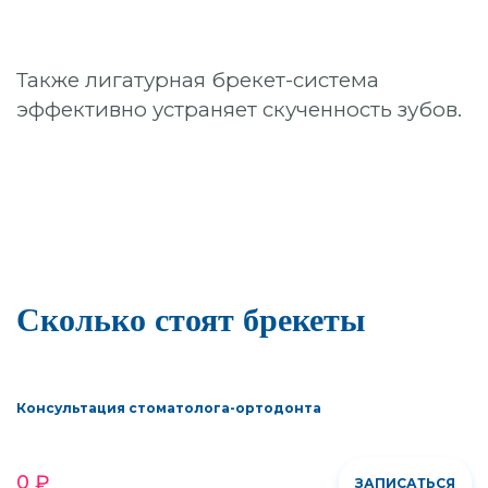
Также лигатурная брекет-система
эффективно устраняет скученность зубов.
Сколько стоят брекеты
Консультация стоматолога-ортодонта
0 ₽
ЗАПИСАТЬСЯ