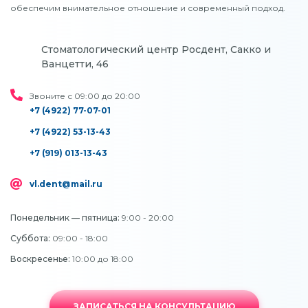
обеспечим внимательное отношение и современный подход.
Стоматологический центр Росдент, Сакко и
Ванцетти, 46
Звоните с 09:00 до 20:00
+7 (4922) 77-07-01
+7 (4922) 53-13-43
+7 (919) 013-13-43
vl.dent@mail.ru
Понедельник — пятница:
9:00 - 20:00
Суббота:
09:00 - 18:00
Воскресенье:
10:00 до 18:00
ЗАПИСАТЬСЯ НА КОНСУЛЬТАЦИЮ