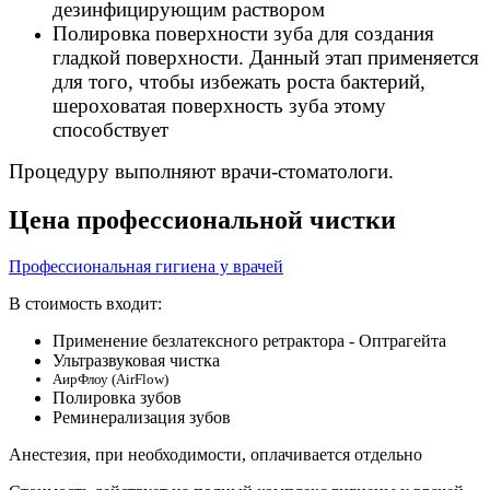
дезинфицирующим раствором
Полировка поверхности зуба для создания
гладкой поверхности. Данный этап применяется
для того, чтобы избежать роста бактерий,
шероховатая поверхность зуба этому
способствует
Процедуру выполняют врачи-стоматологи.
Цена профессиональной чистки
Профессиональная гигиена у врачей
В стоимость входит:
Применение безлатексного ретрактора - Оптрагейта
Ультразвуковая чистка
АирФлоу (AirFlow)
Полировка зубов
Реминерализация зубов
Анестезия, при необходимости, оплачивается отдельно