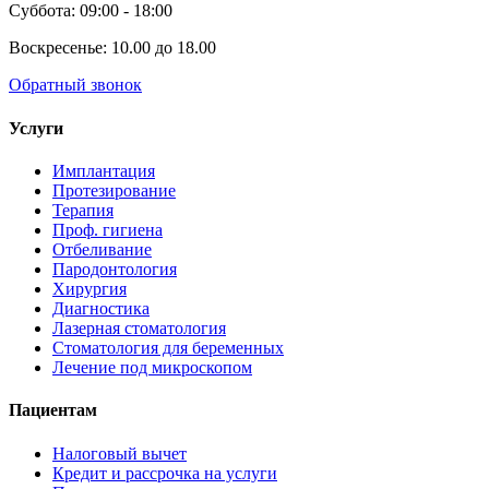
Суббота: 09:00 - 18:00
Воскресенье: 10.00 до 18.00
Обратный звонок
Услуги
Имплантация
Протезирование
Терапия
Проф. гигиена
Отбеливание
Пародонтология
Хирургия
Диагностика
Лазерная стоматология
Стоматология для беременных
Лечение под микроскопом
Пациентам
Налоговый вычет
Кредит и рассрочка на услуги