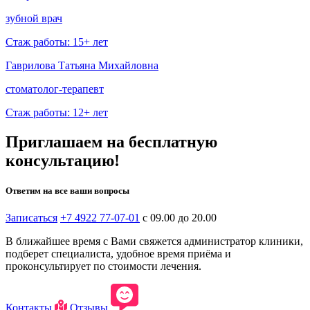
зубной врач
Стаж работы: 15+ лет
Гаврилова Татьяна Михайловна
стоматолог-терапевт
Стаж работы: 12+ лет
Приглашаем на бесплатную
консультацию!
Ответим на все ваши вопросы
Записаться
+7 4922
77-07-01
с 09.00 до 20.00
В ближайшее время с Вами свяжется администратор клиники,
подберет специалиста, удобное время приёма и
проконсультирует по стоимости лечения.
Контакты
Отзывы