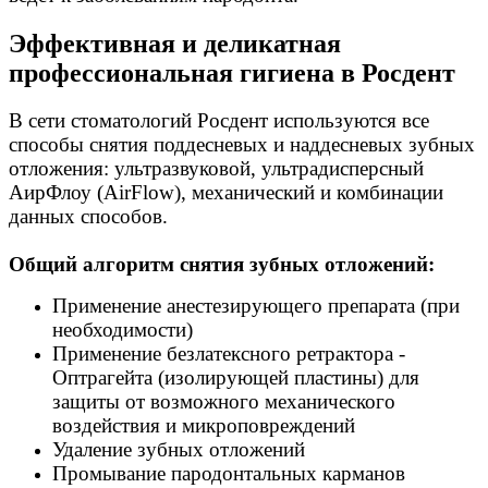
Эффективная и деликатная
профессиональная гигиена в Росдент
В сети стоматологий Росдент используются все
способы снятия поддесневых и наддесневых зубных
отложения: ультразвуковой, ультрадисперсный
АирФлоу (AirFlow), механический и комбинации
данных способов.
Общий алгоритм снятия зубных отложений:
Применение анестезирующего препарата (при
необходимости)
Применение безлатексного ретрактора -
Оптрагейта (изолирующей пластины) для
защиты от возможного механического
воздействия и микроповреждений
Удаление зубных отложений
Промывание пародонтальных карманов