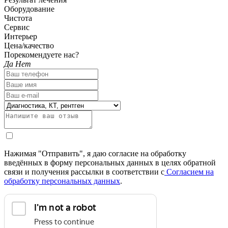
Оборудование
Чистота
Сервис
Интерьер
Цена/качество
Порекомендуете нас?
Да
Нет
Нажимая "Отправить", я даю согласие на обработку
введённых в форму персональных данных в целях обратной
связи и получения рассылки в соответствии с
Согласием на
обработку персональных данных
.