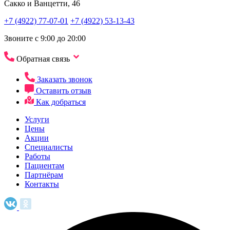
Сакко и Ванцетти, 46
+7 (4922) 77-07-01
+7 (4922) 53-13-43
Звоните с 9:00 до 20:00
Обратная связь
Заказать звонок
Оставить отзыв
Как добраться
Услуги
Цены
Акции
Специалисты
Работы
Пациентам
Партнёрам
Контакты