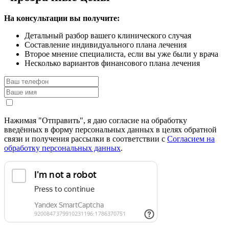
На консультации вы получите:
Детальный разбор вашего клинического случая
Составление индивидуального плана лечения
Второе мнение специалиста, если вы уже были у врача
Несколько вариантов финансового плана лечения
Нажимая "Отправить", я даю согласие на обработку
введённых в форму персональных данных в целях обратной
связи и получения рассылки в соответствии с
Согласием на
обработку персональных данных
.