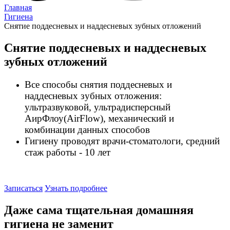
Главная
Гигиена
Снятие поддесневых и наддесневых зубных отложений
Снятие поддесневых и наддесневых
зубных отложений
Все способы снятия поддесневых и
наддесневых зубных отложения:
ультразвуковой, ультрадисперсный
АирФлоу(AirFlow), механический и
комбинации данных способов
Гигиену проводят врачи-стоматологи, средний
стаж работы - 10 лет
Записаться
Узнать подробнее
Даже сама тщательная домашняя
гигиена не заменит