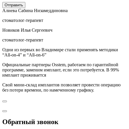
Отправить
Алиева Сабина Низамеддиновна
стоматолог-терапевт
Новиков Илья Сергеевич
стоматолог-терапевт
Одни из первых во Владимире стали применять методики
“All-on-4” и “All-on-6”
Официальные партнеры Osstem, работаем по гарантийной
программе, заменим имплант, если это потребуется. В 99%
имплант приживается
Свой мини-склад имплантов позволяет провести операцию
без потери времени, по намеченному графику.
Обратный звонок