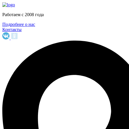
Работаем c 2008 года
Подробнее о нас
Контакты