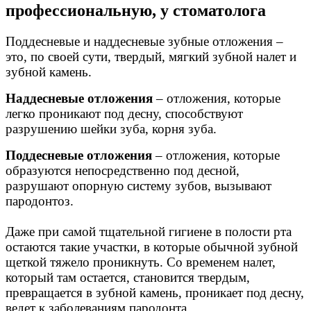
профессиональную, у стоматолога
Поддесневые и наддесневые зубные отложения –
это, по своей сути, твердый, мягкий зубной налет и
зубной камень.
Наддесневые отложения
– отложения, которые
легко проникают под десну, способствуют
разрушению шейки зуба, корня зуба.
Поддесневые отложения
– отложения, которые
образуются непосредственно под десной,
разрушают опорную систему зубов, вызывают
пародонтоз.
Даже при самой тщательной гигиене в полости рта
остаются такие участки, в которые обычной зубной
щеткой тяжело проникнуть. Со временем налет,
который там остается, становится твердым,
превращается в зубной камень, проникает под десну,
ведет к заболеваниям пародонта.