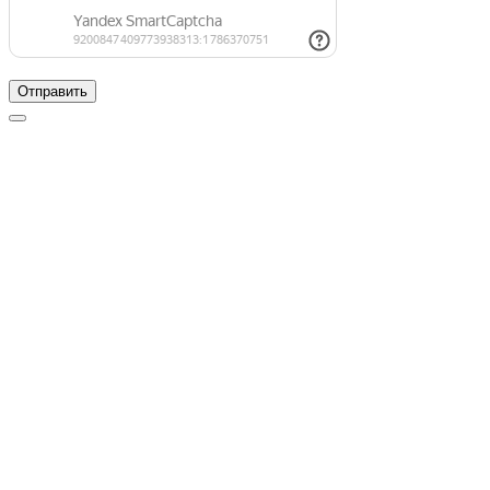
Отправить