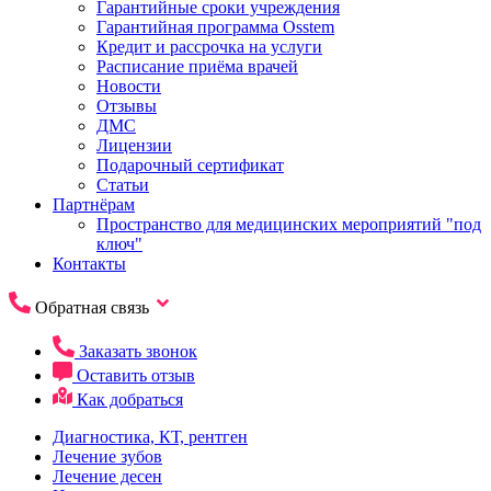
Гарантийные сроки учреждения
Гарантийная программа Osstem
Кредит и рассрочка на услуги
Расписание приёма врачей
Новости
Отзывы
ДМС
Лицензии
Подарочный сертификат
Статьи
Партнёрам
Пространство для медицинских мероприятий "под
ключ"
Контакты
Обратная связь
Заказать звонок
Оставить отзыв
Как добраться
Диагностика, КТ, рентген
Лечение зубов
Лечение десен