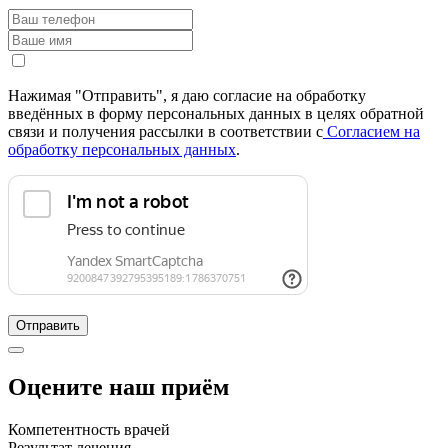
Нажимая "Отправить", я даю согласие на обработку
введённых в форму персональных данных в целях обратной
связи и получения рассылки в соответствии с
Согласием на
обработку персональных данных
.
Отправить
Оцените наш приём
Компетентность врачей
Результат лечения