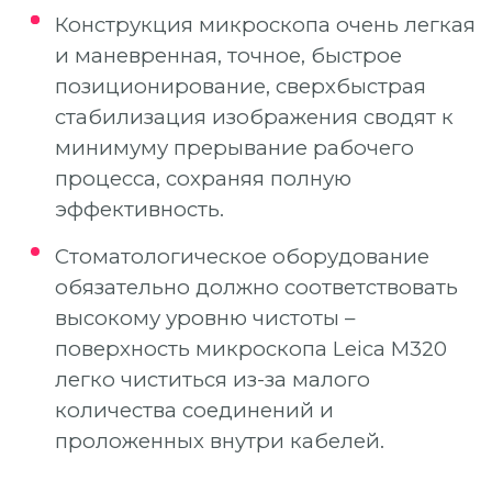
Конструкция микроскопа очень легкая
и маневренная, точное, быстрое
позиционирование, сверхбыстрая
стабилизация изображения сводят к
минимуму прерывание рабочего
процесса, сохраняя полную
эффективность.
Стоматологическое оборудование
обязательно должно соответствовать
высокому уровню чистоты –
поверхность микроскопа Leica M320
легко чиститься из-за малого
количества соединений и
проложенных внутри кабелей.