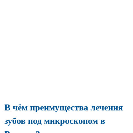
В чём преимущества лечения
зубов под микроскопом в