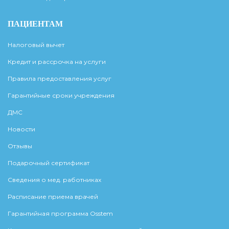
ПАЦИЕНТАМ
Налоговый вычет
Кредит и рассрочка на услуги
Правила предоставления услуг
Гарантийные сроки учреждения
ДМС
Новости
Отзывы
Подарочный сертификат
Сведения о мед. работниках
Расписание приема врачей
Гарантийная программа Osstem