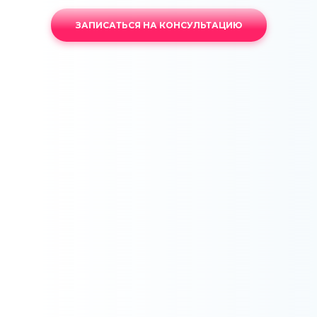
ЗАПИСАТЬСЯ НА КОНСУЛЬТАЦИЮ