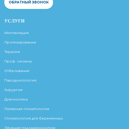
ОБРАТНЫЙ ЗВОНОК
УСЛУГИ
Имплантация
Протезирование
Терапия
Проф. гигиена
Отбеливание
Пародонтология
Хирургия
Диагностика
Лазерная стоматология
Стоматология для беременных
Лечение под микроскопом