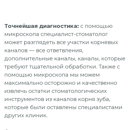
Точнейшая диагностика:
с помощью
микроскопа специалист-стоматолог
может разглядеть все участки корневых
каналов — все ответвления,
дополнительные каналы, каналы, которые
требуют тщательной обработки. Также с
помощью микроскопа мы можем
максимально осторожно и качественно
извлечь остатки стоматологических
инструментов из каналов корня зуба,
которые были оставлены специалистами
других клиник.