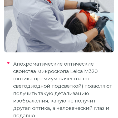
Апохроматические оптические
свойства микроскопа Leica M320
(оптика премиум-качества со
светодиодной подсветкой) позволяют
получить такую детализацию
изображения, какую не получит
другая оптика, а человеческий глаз и
подавно