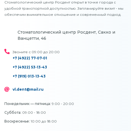
Стоматологический центр Росдент открыт в точке города с
удобной транспортной доступностью. Запланируйте визит - мы
обеспечим внимательное отношение и современный подход.
Стоматологический центр Росдент, Сакко и
Ванцетти, 46
Звоните с 09:00 до 20:00
+7 (4922) 77-07-01
+7 (4922) 53-13-43
+7 (919) 013-13-43
vl.dent@mail.ru
Понедельник — пятница:
9:00 - 20:00
Суббота:
09:00 - 18:00
Воскресенье:
10:00 до 18:00