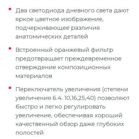
Два светодиода дневного света дают
яркое цветное изображение,
подчеркивающее различия
анатомических деталей
Встроенный оранжевый фильтр
предотвращает преждевременное
отверждение композиционных
материалов
Переключатель увеличения (степени
увеличения 6.4. 10,16,25,40) позволяют
быстро и легко регулировать
увеличение, обеспечивая хороший
качественный обзор даже глубоких
полостей