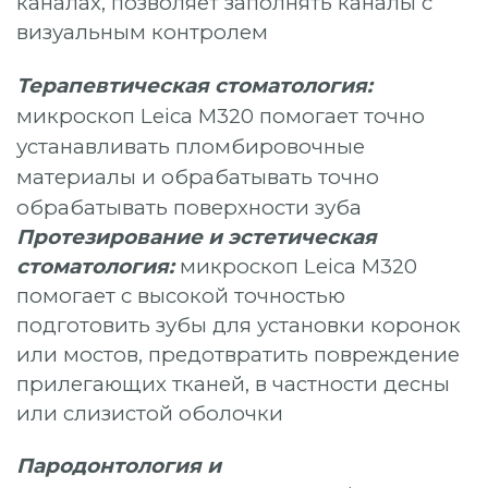
каналах, позволяет заполнять каналы с
визуальным контролем
Терапевтическая стоматология:
микроскоп Leica M320 помогает точно
устанавливать пломбировочные
материалы и обрабатывать точно
обрабатывать поверхности зуба
Протезирование и эстетическая
стоматология:
микроскоп Leica M320
помогает
с высокой точностью
подготовить зубы для установки коронок
или мостов, предотвратить повреждение
прилегающих тканей, в частности десны
или слизистой оболочки
Пародонтология и