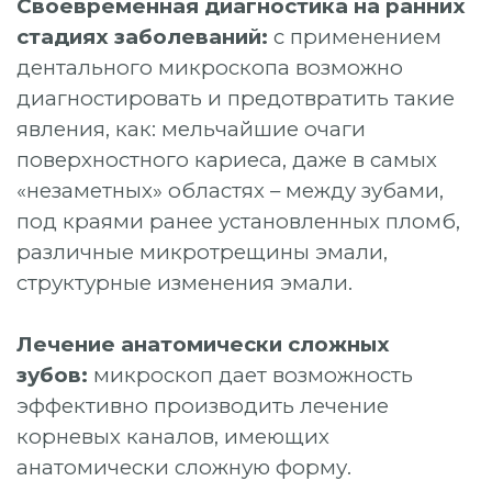
Своевременная диагностика на ранних
стадиях заболеваний:
с применением
дентального микроскопа возможно
диагностировать и предотвратить такие
явления, как: мельчайшие очаги
поверхностного кариеса, даже в самых
«незаметных» областях – между зубами,
под краями ранее установленных пломб,
различные микротрещины эмали,
структурные изменения эмали.
Лечение анатомически сложных
зубов:
микроскоп дает возможность
эффективно производить лечение
корневых каналов, имеющих
анатомически сложную форму.