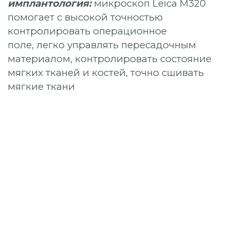
имплантология:
микроскоп Leica M320
помогает
с высокой точностью
контролировать операционное
поле, легко управлять пересадочным
материалом, контролировать состояние
мягких тканей и костей, точно сшивать
мягкие ткани