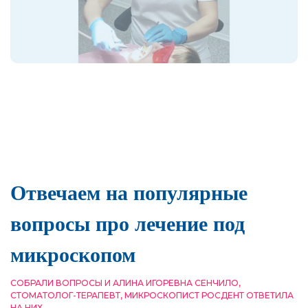
Отвечаем на популярные
вопросы про лечение под
микроскопом
СОБРАЛИ ВОПРОСЫ И АЛИНА ИГОРЕВНА СЕНЧИЛО,
СТОМАТОЛОГ-ТЕРАПЕВТ, МИКРОСКОПИСТ РОСДЕНТ ОТВЕТИЛА
НА НИХ