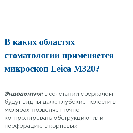
В каких областях
стоматологии применяется
микроскоп Leica M320?
Эндодонтия:
в сочетании с зеркалом
будут видны даже глубокие полости в
молярах, позволяет точно
контролировать обструкцию или
перфорацию в корневых