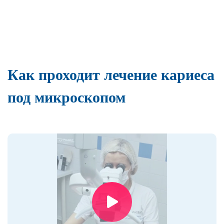
Как проходит лечение кариеса
под микроскопом