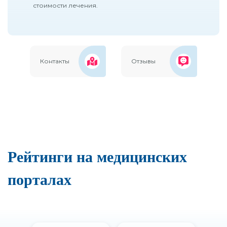
стоимости лечения.
Контакты
Отзывы
Рейтинги на медицинских
порталах