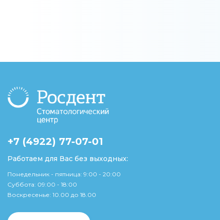
+7 (4922) 77-07-01
Работаем для Вас без выходных:
Понедельник - пятница: 9:00 - 20:00
Суббота: 09:00 - 18:00
Воскресенье: 10.00 до 18.00