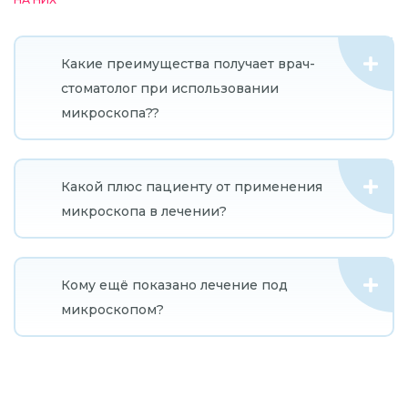
Какие преимущества получает врач-
стоматолог при использовании
микроскопа??
Какой плюс пациенту от применения
микроскопа в лечении?
Кому ещё показано лечение под
микроскопом?