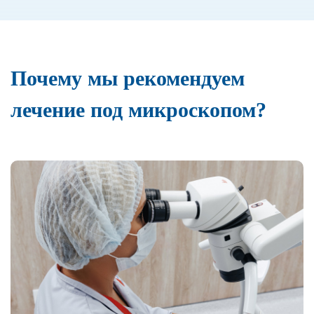
Почему мы рекомендуем
лечение под микроскопом?