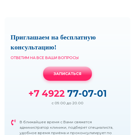
Приглашаем на бесплатную
консультацию!
ОТВЕТИМ НА ВСЕ ВАШИ ВОПРОСЫ
ЗАПИСАТЬСЯ
+7 4922
77-07-01
с 09.00 до 20.00
В ближайшее время с Вами свяжется
администратор клиники, подберет специалиста,
удобное время приёма и проконсультирует по