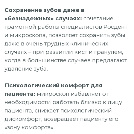
Сохранение зубов даже в
«безнадежных» случаях:
сочетание
грамотной работы специалистов Росдент
и микроскопа, позволяет сохранить зубы
даже в очень трудных клинических
случаях – при развитии кист и гранулем,
когда в большинстве случаев предлагают
удаление зуба.
Психологический комфорт для
пациента:
микроскоп избавляет от
необходимости работать близко к лицу
пациента, снижает психологический
дискомфорт, возвращает пациенту его
«зону комфорта».