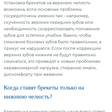
Установка брекетов на верхнюю челюсть
возможна, если основные проблемы
сосредоточены именно там - например,
скученность верхних передних зубов или
необходимость скорректировать положение
зубов для эстетики улыбки. Важно, чтобы
смыкание боковых зубов было правильным, а
прикус не нарушался. Если после коррекции
верхних зубов нижние не будут правильно
смыкаться, это приведёт к новым проблемам:
неравномерной нагрузке, стиранию эмали,
дискомфорту при жевании.
Когда ставят брекеты только на
нижнюю челюсть?
Брекеты на нижнюю челюсть чаще всего ставят