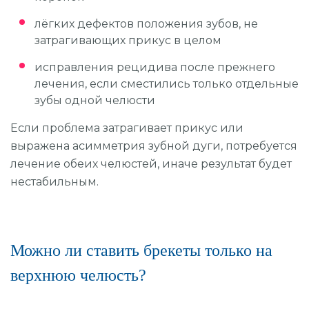
лёгких дефектов положения зубов, не
затрагивающих прикус в целом
исправления рецидива после прежнего
лечения, если сместились только отдельные
зубы одной челюсти
Если проблема затрагивает прикус или
выражена асимметрия зубной дуги, потребуется
лечение обеих челюстей, иначе результат будет
нестабильным.
Можно ли ставить брекеты только на
верхнюю челюсть?