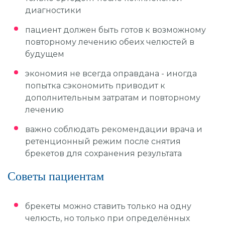
диагностики
пациент должен быть готов к возможному
повторному лечению обеих челюстей в
будущем
экономия не всегда оправдана - иногда
попытка сэкономить приводит к
дополнительным затратам и повторному
лечению
важно соблюдать рекомендации врача и
ретенционный режим после снятия
брекетов для сохранения результата
Советы пациентам
брекеты можно ставить только на одну
челюсть, но только при определённых