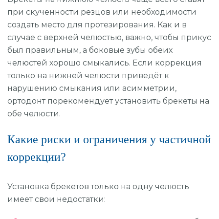
при скученности резцов или необходимости
создать место для протезирования. Как и в
случае с верхней челюстью, важно, чтобы прикус
был правильным, а боковые зубы обеих
челюстей хорошо смыкались. Если коррекция
только на нижней челюсти приведёт к
нарушению смыкания или асимметрии,
ортодонт порекомендует установить брекеты на
обе челюсти.
Какие риски и ограничения у частичной
коррекции?
Установка брекетов только на одну челюсть
имеет свои недостатки: