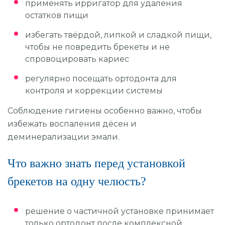
применять ирригатор для удаления
остатков пищи
избегать твёрдой, липкой и сладкой пищи,
чтобы не повредить брекеты и не
спровоцировать кариес
регулярно посещать ортодонта для
контроля и коррекции системы
Соблюдение гигиены особенно важно, чтобы
избежать воспаления дёсен и
деминерализации эмали.
Что важно знать перед установкой
брекетов на одну челюсть?
решение о частичной установке принимает
только ортодонт после комплексной