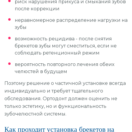
риск нарушения прикуса и смыкания зубов
после коррекции
неравномерное распределение нагрузки на
зубы
возможность рецидива - после снятия
брекетов зубы могут сместиться, если не
соблюдать ретенционный режим
вероятность повторного лечения обеих
челюстей в будущем
Поэтому решение о частичной установке всегда
индивидуально и требует тщательного
обследования. Ортодонт должен оценить не
только эстетику, но и функциональность
зубочелюстной системы.
Как проходит установка брекетов на