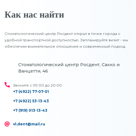
Как нас найти
Стоматологический центр Росдент открыт в точке города с
удобной транспортной доступностью. Запланируйте визит - мы
обеспечим внимательное отношение и современный подход.
Стоматологический центр Росдент, Сакко и
Ванцетти, 46
Звоните с 09:00 до 20:00
+7 (4922) 77-07-01
+7 (4922) 53-13-43
+7 (919) 013-13-43
vl.dent@mail.ru