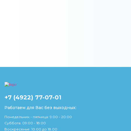
+7 (4922) 77-07-01
Работаем для Вас без выходных:
Понедельник - пятница: 9:00 - 20:00
Суббота: 09:00 - 18:00
Воскресенье: 10.00 до 18.00