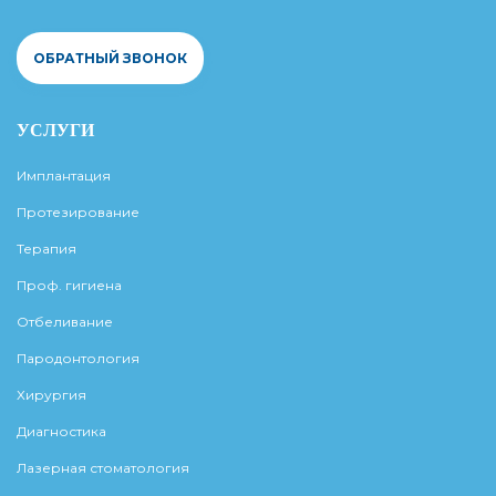
ОБРАТНЫЙ ЗВОНОК
УСЛУГИ
Имплантация
Протезирование
Терапия
Проф. гигиена
Отбеливание
Пародонтология
Хирургия
Диагностика
Лазерная стоматология