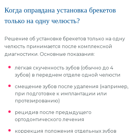
Когда оправдана установка брекетов
только на одну челюсть?
Решение об установке брекетов только на одну
челюсть принимается после комплексной
диагностики. Основные показания:
лёгкая скученность зубов (обычно до 4
зубов) в переднем отделе одной челюсти
смещение зубов после удаления (например,
при подготовке к имплантации или
протезированию)
рецидив после предыдущего
ортодонтического лечения
коррекция положения отдельных зубов