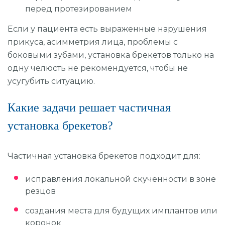
перед протезированием
Если у пациента есть выраженные нарушения
прикуса, асимметрия лица, проблемы с
боковыми зубами, установка брекетов только на
одну челюсть не рекомендуется, чтобы не
усугубить ситуацию.
Какие задачи решает частичная
установка брекетов?
Частичная установка брекетов подходит для:
исправления локальной скученности в зоне
резцов
создания места для будущих имплантов или
коронок