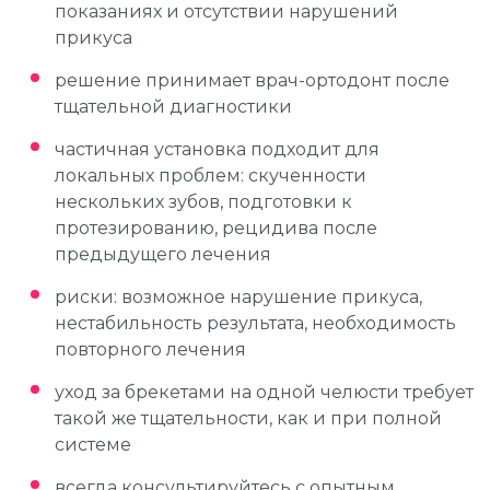
показаниях и отсутствии нарушений
прикуса
решение принимает врач-ортодонт после
тщательной диагностики
частичная установка подходит для
локальных проблем: скученности
нескольких зубов, подготовки к
протезированию, рецидива после
предыдущего лечения
риски: возможное нарушение прикуса,
нестабильность результата, необходимость
повторного лечения
уход за брекетами на одной челюсти требует
такой же тщательности, как и при полной
системе
всегда консультируйтесь с опытным