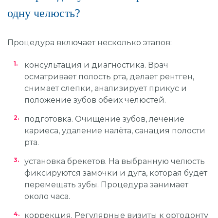
одну челюсть?
Процедура включает несколько этапов:
консультация и диагностика. Врач
осматривает полость рта, делает рентген,
снимает слепки, анализирует прикус и
положение зубов обеих челюстей.
подготовка. Очищение зубов, лечение
кариеса, удаление налёта, санация полости
рта.
установка брекетов. На выбранную челюсть
фиксируются замочки и дуга, которая будет
перемещать зубы. Процедура занимает
около часа.
коррекция. Регулярные визиты к ортодонту