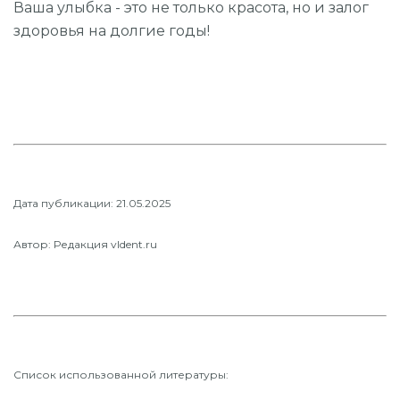
Ваша улыбка - это не только красота, но и залог
здоровья на долгие годы!
Дата публикации: 21.05.2025
Автор: Редакция vldent.ru
Список использованной литературы: