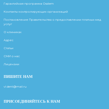
Гарантийная программа Osstem
Контакты контролирующих организаций
Постановление Правительства о предоставлении платных мед.
услуг
О клиниках
Адрес
Статьи
СМИ о нас
Лицензии
ПИШИТЕ НАМ
vl.dent@mail.ru
ПРИСОЕДИНЯЙТЕСЬ К НАМ