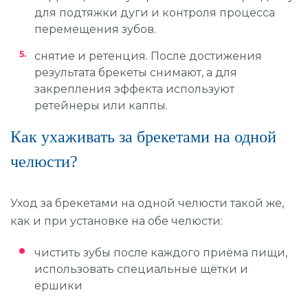
для подтяжки дуги и контроля процесса
перемещения зубов.
снятие и ретенция. После достижения
результата брекеты снимают, а для
закрепления эффекта используют
ретейнеры или каппы.
Как ухаживать за брекетами на одной
челюсти?
Уход за брекетами на одной челюсти такой же,
как и при установке на обе челюсти:
чистить зубы после каждого приёма пищи,
использовать специальные щётки и
ёршики