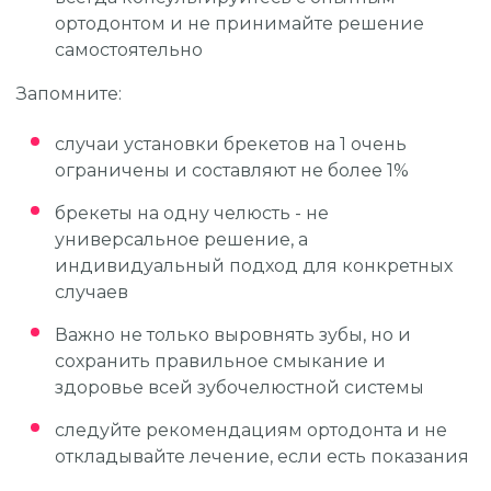
ортодонтом и не принимайте решение
самостоятельно
Запомните:
случаи установки брекетов на 1 очень
ограничены и составляют не более 1%
брекеты на одну челюсть - не
универсальное решение, а
индивидуальный подход для конкретных
случаев
Важно не только выровнять зубы, но и
сохранить правильное смыкание и
здоровье всей зубочелюстной системы
следуйте рекомендациям ортодонта и не
откладывайте лечение, если есть показания