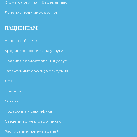
Стоматология для беременных
Лечение под микроскопом
ПАЦИЕНТАМ
Налоговый вычет
Кредит и рассрочка на услуги
Правила предоставления услуг
Гарантийные сроки учреждения
ДМС
Новости
Отзывы
Подарочный сертификат
Сведения о мед. работниках
Расписание приема врачей