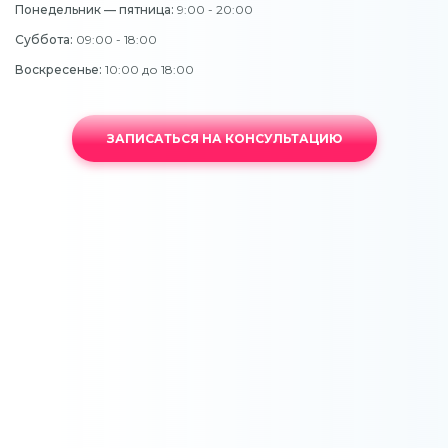
Понедельник — пятница:
9:00 - 20:00
Суббота:
09:00 - 18:00
Воскресенье:
10:00 до 18:00
ЗАПИСАТЬСЯ НА КОНСУЛЬТАЦИЮ