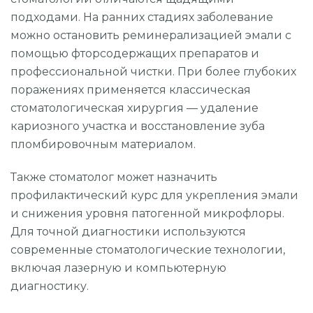
подходами. На ранних стадиях заболевание
можно остановить реминерализацией эмали с
помощью фторсодержащих препаратов и
профессиональной чистки. При более глубоких
поражениях применяется классическая
стоматологическая хирургия — удаление
кариозного участка и восстановление зуба
пломбировочным материалом.
Также стоматолог может назначить
профилактический курс для укрепления эмали
и снижения уровня патогенной микрофлоры.
Для точной диагностики используются
современные стоматологические технологии,
включая лазерную и компьютерную
диагностику.