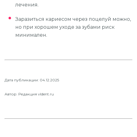
лечения.
Заразиться кариесом через поцелуй можно,
но при хорошем уходе за зубами риск
минимален.
Дата публикации: 04.12.2025
Автор: Редакция vldent.ru