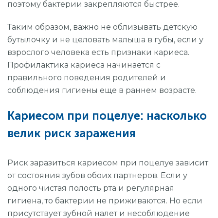
поэтому бактерии закрепляются быстрее.
Таким образом, важно не облизывать детскую
бутылочку и не целовать малыша в губы, если у
взрослого человека есть признаки кариеса.
Профилактика кариеса начинается с
правильного поведения родителей и
соблюдения гигиены еще в раннем возрасте.
Кариесом при поцелуе: насколько
велик риск заражения
Риск заразиться кариесом при поцелуе зависит
от состояния зубов обоих партнеров. Если у
одного чистая полость рта и регулярная
гигиена, то бактерии не приживаются. Но если
присутствует зубной налет и несоблюдение