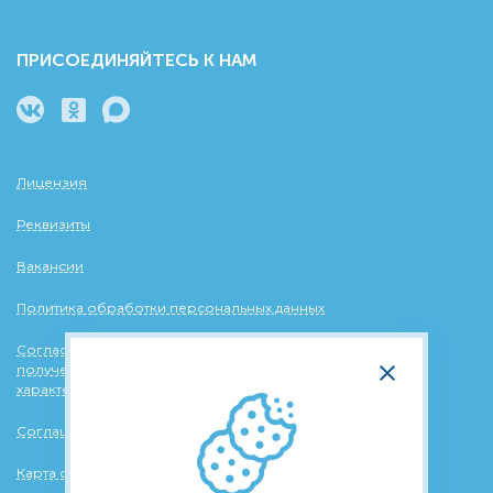
ПРИСОЕДИНЯЙТЕСЬ К НАМ
Лицензия
Реквизиты
Вакансии
Политика обработки персональных данных
Согласие на обработку персональных данных в целях
получения рассылок информационного и рекламного
характера
Соглашение об использовании файлов cookie
Карта сайта