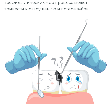
профилактических мер процесс может
привести к разрушению и потере зубов.