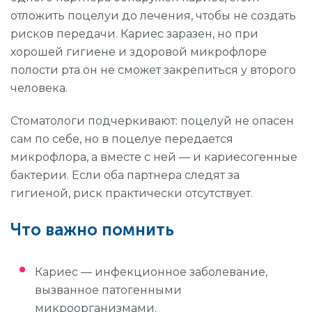
отложить поцелуи до лечения, чтобы не создать
рисков передачи. Кариес заразен, но при
хорошей гигиене и здоровой микрофлоре
полости рта он не сможет закрепиться у второго
человека.
Стоматологи подчеркивают: поцелуй не опасен
сам по себе, но в поцелуе передается
микрофлора, а вместе с ней — и кариесогенные
бактерии. Если оба партнера следят за
гигиеной, риск практически отсутствует.
Что важно помнить
Кариес — инфекционное заболевание,
вызванное патогенными
микроорганизмами.