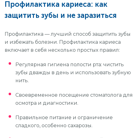
Профилактика кариеса: как
защитить зубы и не заразиться
Профилактика — лучший способ защитить зубы
и избежать болезни. Профилактика кариеса
включает в себя несколько простых правил:
Регулярная гигиена полости рта: чистить
зубы дважды в день и использовать зубную
нить.
Своевременное посещение стоматолога для
осмотра и диагностики.
Правильное питание и ограничение
сладкого, особенно сахарозы.