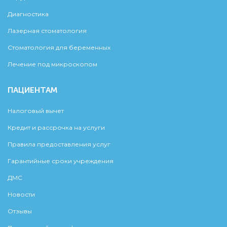
Диагностика
Лазерная стоматология
Стоматология для беременных
Лечение под микроскопом
ПАЦИЕНТАМ
Налоговый вычет
Кредит и рассрочка на услуги
Правила предоставления услуг
Гарантийные сроки учреждения
ДМС
Новости
Отзывы