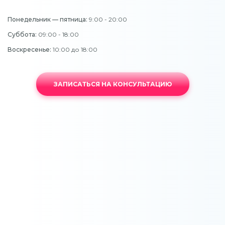
Понедельник — пятница:
9:00 - 20:00
Суббота:
09:00 - 18:00
Воскресенье:
10:00 до 18:00
ЗАПИСАТЬСЯ НА КОНСУЛЬТАЦИЮ