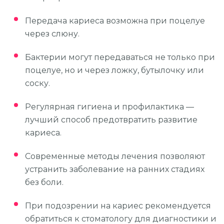
Передача кариеса возможна при поцелуе
через слюну.
Бактерии могут передаваться не только при
поцелуе, но и через ложку, бутылочку или
соску.
Регулярная гигиена и профилактика —
лучший способ предотвратить развитие
кариеса.
Современные методы лечения позволяют
устранить заболевание на ранних стадиях
без боли.
При подозрении на кариес рекомендуется
обратиться к стоматологу для диагностики и