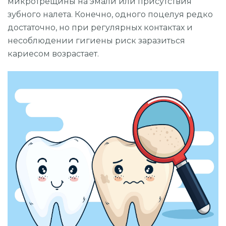
микротрещины на эмали или присутствия
зубного налета. Конечно, одного поцелуя редко
достаточно, но при регулярных контактах и
несоблюдении гигиены риск заразиться
кариесом возрастает.