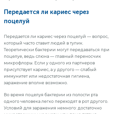
Передается ли кариес через
поцелуй
Передается ли кариес через поцелуй — вопрос,
который часто ставит людей в тупик.
Теоретически бактерии могут передаваться при
поцелуе, ведь слюна — главный переносчик
микрофлоры. Если у одного из партнеров
присутствует кариес, а у другого — слабый
иммунитет или недостаточная гигиена,
заражение вполне возможно.
Во время поцелуя бактерии из полости рта
одного человека легко переходят в рот другого.
Условий для заражения немного: достаточно