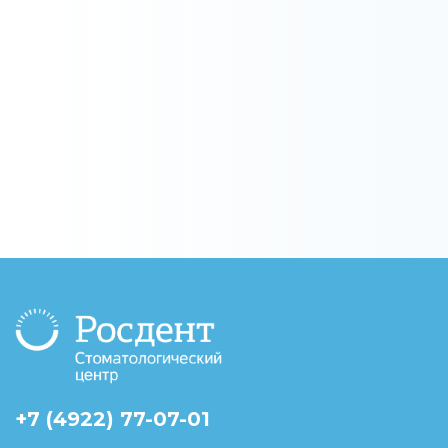
+7 (4922) 77-07-01