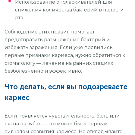
Использование ополаскивателей для
снижения количества бактерий в полости
рта.
Соблюдение этих правил помогает
предотвратить размножение бактерий и
избежать заражения. Если уже появились
первые признаки кариеса, нужно обратиться к
стоматологу — лечение на ранних стадиях
безболезненно и эффективно.
Что делать, если вы подозреваете
кариес
Если появляется чувствительность, боль или
пятна на зубах — это может быть первым
сигналом развития кариеса. Не откладывайте