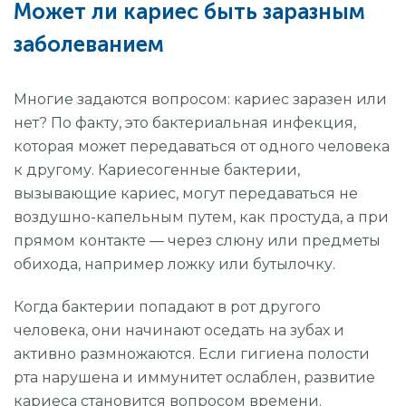
Может ли кариес быть заразным
заболеванием
Многие задаются вопросом: кариес заразен или
нет? По факту, это бактериальная инфекция,
которая может передаваться от одного человека
к другому. Кариесогенные бактерии,
вызывающие кариес, могут передаваться не
воздушно-капельным путем, как простуда, а при
прямом контакте — через слюну или предметы
обихода, например ложку или бутылочку.
Когда бактерии попадают в рот другого
человека, они начинают оседать на зубах и
активно размножаются. Если гигиена полости
рта нарушена и иммунитет ослаблен, развитие
кариеса становится вопросом времени.