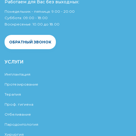
Работаем для Вас без выходных:
Понедельник - пятница: 9:00 - 20:00
Суббота: 09:00 - 18:00
Воскресенье: 10.00 до 18.00
ОБРАТНЫЙ ЗВОНОК
УСЛУГИ
Имплантация
Протезирование
Терапия
Проф. гигиена
Отбеливание
Пародонтология
Хирургия