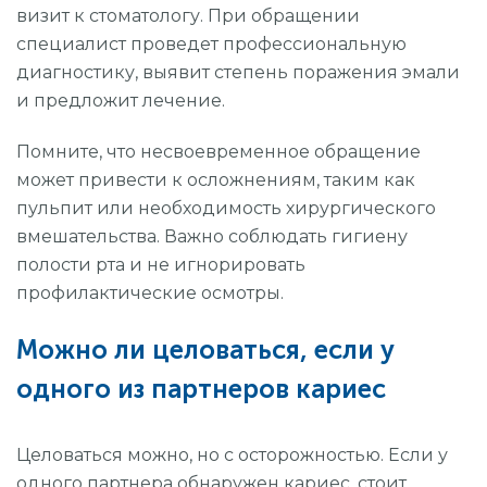
визит к стоматологу. При обращении
специалист проведет профессиональную
диагностику, выявит степень поражения эмали
и предложит лечение.
Помните, что несвоевременное обращение
может привести к осложнениям, таким как
пульпит или необходимость хирургического
вмешательства. Важно соблюдать гигиену
полости рта и не игнорировать
профилактические осмотры.
Можно ли целоваться, если у
одного из партнеров кариес
Целоваться можно, но с осторожностью. Если у
одного партнера обнаружен кариес, стоит