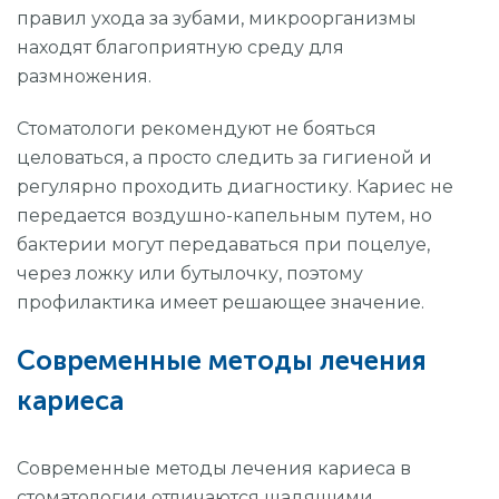
правил ухода за зубами, микроорганизмы
находят благоприятную среду для
размножения.
Стоматологи рекомендуют не бояться
целоваться, а просто следить за гигиеной и
регулярно проходить диагностику. Кариес не
передается воздушно-капельным путем, но
бактерии могут передаваться при поцелуе,
через ложку или бутылочку, поэтому
профилактика имеет решающее значение.
Современные методы лечения
кариеса
Современные методы лечения кариеса в
стоматологии отличаются щадящими