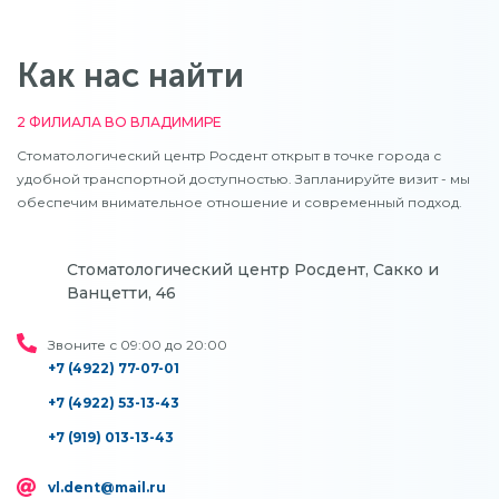
Как нас найти
2 ФИЛИАЛА ВО ВЛАДИМИРЕ
Стоматологический центр Росдент открыт в точке города с
удобной транспортной доступностью. Запланируйте визит - мы
обеспечим внимательное отношение и современный подход.
Стоматологический центр Росдент, Сакко и
Ванцетти, 46
Звоните с 09:00 до 20:00
+7 (4922) 77-07-01
+7 (4922) 53-13-43
+7 (919) 013-13-43
vl.dent@mail.ru