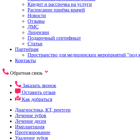
Кредит и рассрочка на услуги
Расписание приёма врачей
Новости
Отзывы
ДМС
Лицензии
Подарочный сертификат
Статьи
Партнёрам
Пространство для медицинских мероприятий "под 
Контакты
Обратная связь
Заказать звонок
Оставить отзыв
Как добраться
Диагностика, КТ, рентген
Лечение зубов
Лечение десен
Имплантация
Протезирование
Удаление зубов