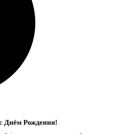
с Днём Рождения!