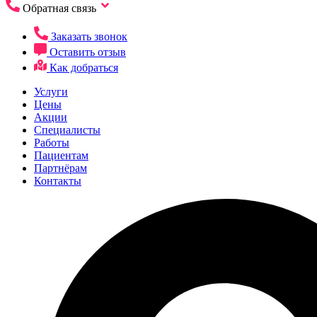
Обратная связь
Заказать звонок
Оставить отзыв
Как добраться
Услуги
Цены
Акции
Специалисты
Работы
Пациентам
Партнёрам
Контакты