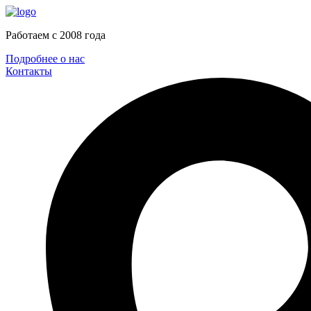
Работаем c 2008 года
Подробнее о нас
Контакты