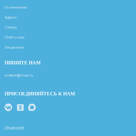
О клиниках
Адрес
Статьи
СМИ о нас
Лицензии
ПИШИТЕ НАМ
vl.dent@mail.ru
ПРИСОЕДИНЯЙТЕСЬ К НАМ
Лицензия