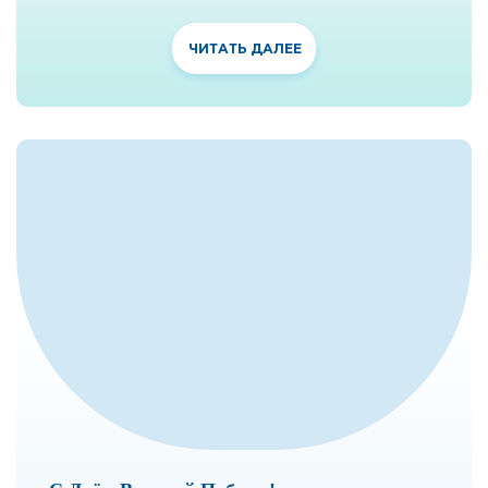
ЧИТАТЬ ДАЛЕЕ