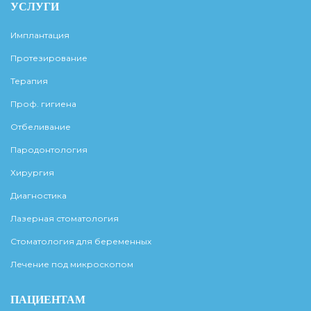
УСЛУГИ
Имплантация
Протезирование
Терапия
Проф. гигиена
Отбеливание
Пародонтология
Хирургия
Диагностика
Лазерная стоматология
Стоматология для беременных
Лечение под микроскопом
ПАЦИЕНТАМ