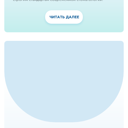
ЧИТАТЬ ДАЛЕЕ