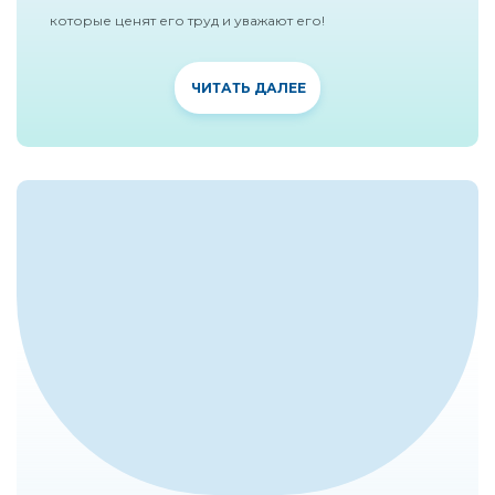
которые ценят его труд и уважают его!
ЧИТАТЬ ДАЛЕЕ