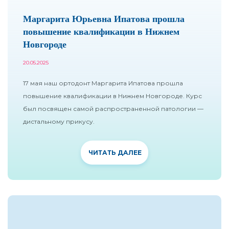
Маргарита Юрьевна Ипатова прошла
повышение квалификации в Нижнем
Новгороде
20.05.2025
17 мая наш ортодонт Маргарита Ипатова прошла
повышение квалификации в Нижнем Новгороде. Курс
был посвящен самой распространенной патологии —
дистальному прикусу.
ЧИТАТЬ ДАЛЕЕ