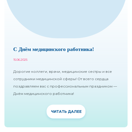
С Днём медицинского работника!
15.06.2025
Дорогие коллеги, врачи, медицинские сестры и все
сотрудники медицинской сферы! От всего сердца
поздравляем вас с профессиональным праздником —
Днём медицинского работника!
ЧИТАТЬ ДАЛЕЕ