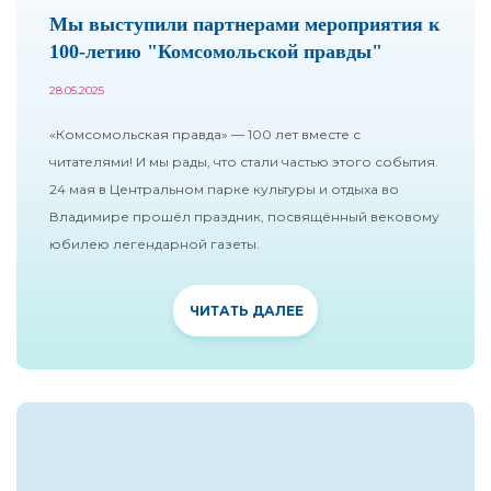
Мы выступили партнерами мероприятия к
100-летию "Комсомольской правды"
28.05.2025
«Комсомольская правда» — 100 лет вместе с
читателями! И мы рады, что стали частью этого события.
24 мая в Центральном парке культуры и отдыха во
Владимире прошёл праздник, посвящённый вековому
юбилею легендарной газеты.
ЧИТАТЬ ДАЛЕЕ