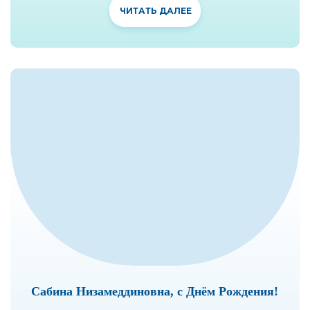
ЧИТАТЬ ДАЛЕЕ
Сабина Низамеддиновна, с Днём Рождения!