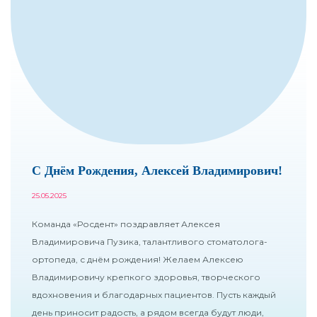
С Днём Рождения, Алексей Владимирович!
25.05.2025
Команда «Росдент» поздравляет Алексея
Владимировича Пузика, талантливого стоматолога-
ортопеда, с днём рождения! Желаем Алексею
Владимировичу крепкого здоровья, творческого
вдохновения и благодарных пациентов. Пусть каждый
день приносит радость, а рядом всегда будут люди,