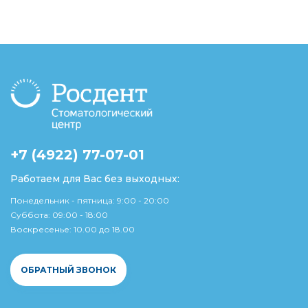
+7 (4922) 77-07-01
Работаем для Вас без выходных:
Понедельник - пятница: 9:00 - 20:00
Суббота: 09:00 - 18:00
Воскресенье: 10.00 до 18.00
ОБРАТНЫЙ ЗВОНОК