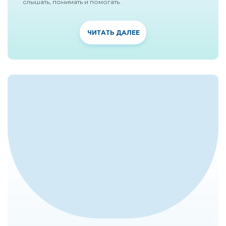
слышать, понимать и помогать.
ЧИТАТЬ ДАЛЕЕ