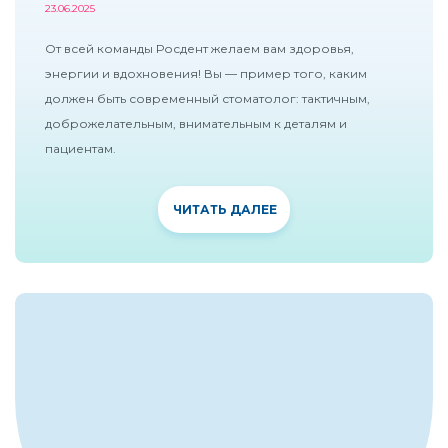
23.06.2025
От всей команды Росдент желаем вам здоровья,
энергии и вдохновения! Вы — пример того, каким
должен быть современный стоматолог: тактичным,
доброжелательным, внимательным к деталям и
пациентам.
ЧИТАТЬ ДАЛЕЕ