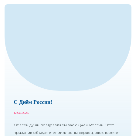
С Днём России!
12.06.2025
От всей души поздравляем вас с Днём России! Этот
праздник объединяет миллионы сердец, вдохновляет