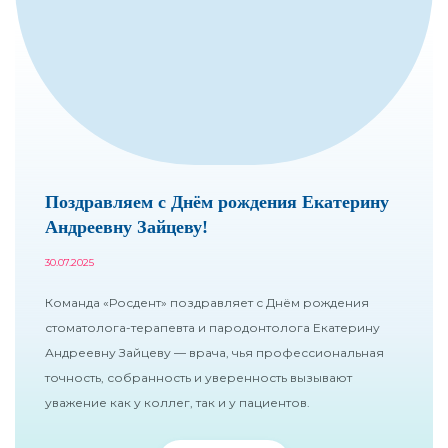
Поздравляем с Днём рождения Екатерину
Андреевну Зайцеву!
30.07.2025
Команда «Росдент» поздравляет с Днём рождения
стоматолога-терапевта и пародонтолога Екатерину
Андреевну Зайцеву — врача, чья профессиональная
точность, собранность и уверенность вызывают
уважение как у коллег, так и у пациентов.