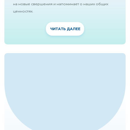
на новые свершения и напоминает о наших общих
ценностях.
ЧИТАТЬ ДАЛЕЕ