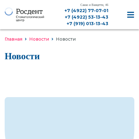
Сакко и Ванцетти, 46
+7 (4922) 77-07-01
+7 (4922) 53-13-43
+7 (919) 013-13-43
Главная
Новости
Новости
Новости
ДИАГНОСТИКА, КТ, РЕНТГЕН
ЛЕЧЕНИЕ ЗУБОВ
ЛЕЧЕНИЕ ДЕСЕН
ИМПЛАНТАЦИЯ
ПРОТЕЗИРОВАНИЕ