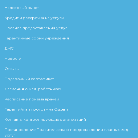
Налоговый вычет
Кредит и рассрочка на услуги
Правила предоставления услуг
Гарантийные сроки учреждения
ДМС
Новости
Отзывы
Подарочный сертификат
Сведения о мед. работниках
Расписание приема врачей
Гарантийная программа Osstem
Контакты контролирующих организаций
Постановление Правительства о предоставлении платных мед.
услуг