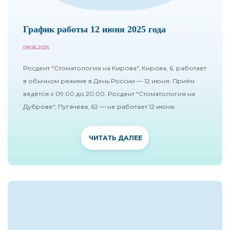
График работы 12 июня 2025 года
09.06.2025
Росдент "Стоматология на Кирова", Кирова, 6, работает
в обычном режиме в День России — 12 июня. Приём
ведётся с 09:00 до 20:00. Росдент "Стоматология на
Дуброве", Пугачева, 62 — не работает 12 июня.
ЧИТАТЬ ДАЛЕЕ