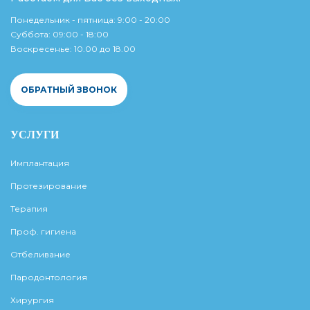
Понедельник - пятница: 9:00 - 20:00
Суббота: 09:00 - 18:00
Воскресенье: 10.00 до 18.00
ОБРАТНЫЙ ЗВОНОК
УСЛУГИ
Имплантация
Протезирование
Терапия
Проф. гигиена
Отбеливание
Пародонтология
Хирургия