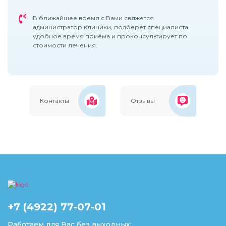
В ближайшее время с Вами свяжется
администратор клиники, подберет специалиста,
удобное время приёма и проконсультирует по
стоимости лечения.
Контакты
Отзывы
+7 (4922) 77-07-01
Работаем для Вас без выходных: