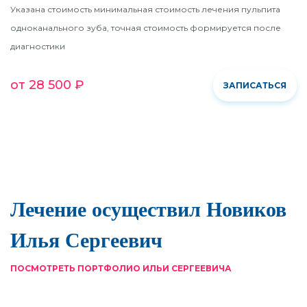
Указана стоимость минимальная стоимость лечения пульпита
одноканального зуба, точная стоимость формируется после
диагностики
от 28 500 ₽
ЗАПИСАТЬСЯ
Лечение осуществил Новиков
Илья Сергеевич
ПОСМОТРЕТЬ ПОРТФОЛИО ИЛЬИ СЕРГЕЕВИЧА