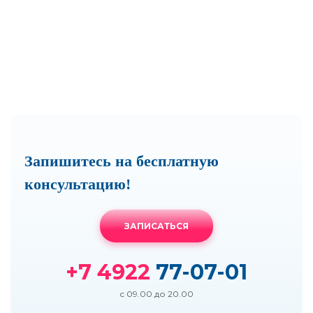
Запишитесь на бесплатную
консультацию!
ЗАПИСАТЬСЯ
+7 4922
77-07-01
с 09.00 до 20.00