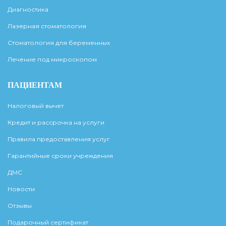
Диагностика
Лазерная стоматология
Стоматология для беременных
Лечение под микроскопом
ПАЦИЕНТАМ
Налоговый вычет
Кредит и рассрочка на услуги
Правила предоставления услуг
Гарантийные сроки учреждения
ДМС
Новости
Отзывы
Подарочный сертификат