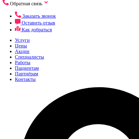
Обратная связь
Заказать звонок
Оставить отзыв
Как добраться
Услуги
Цены
Акции
Специалисты
Работы
Пациентам
Партнёрам
Контакты