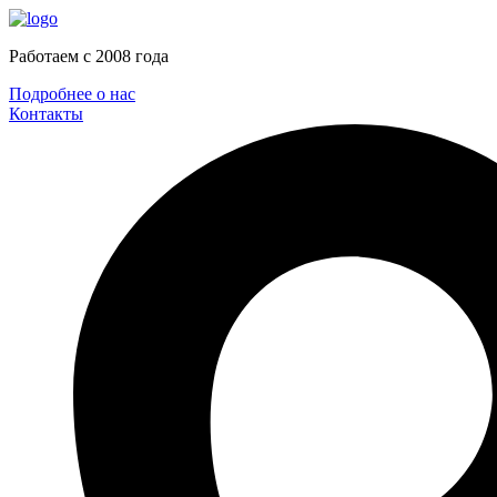
Работаем c 2008 года
Подробнее о нас
Контакты