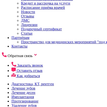
Кредит и рассрочка на услуги
Расписание приёма врачей
Новости
Отзывы
ДМС
Лицензии
Подарочный сертификат
Статьи
Партнёрам
Пространство для медицинских мероприятий "под 
Контакты
Обратная связь
Заказать звонок
Оставить отзыв
Как добраться
Диагностика, КТ, рентген
Лечение зубов
Лечение десен
Имплантация
Протезирование
Удаление зубов