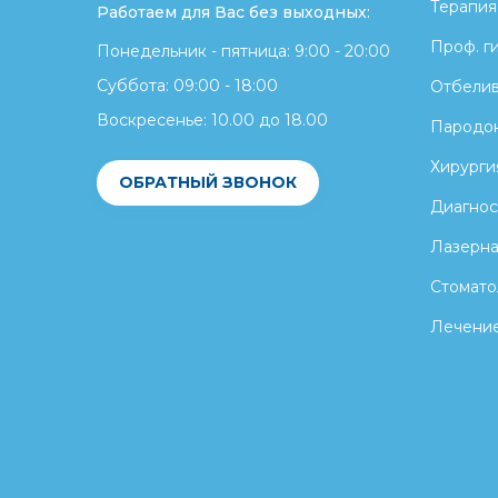
Терапия
Работаем для Вас без выходных:
Проф. г
Понедельник - пятница: 9:00 - 20:00
Суббота: 09:00 - 18:00
Отбели
Воскресенье: 10.00 до 18.00
Пародон
Хирурги
ОБРАТНЫЙ ЗВОНОК
Диагнос
Лазерна
Стомато
Лечение