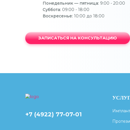
Понедельник — пятница:
9:00 - 20:00
Суббота:
09:00 - 18:00
Воскресенье:
10:00 до 18:00
ЗАПИСАТЬСЯ НА КОНСУЛЬТАЦИЮ
УСЛУ
Имплан
+7 (4922) 77-07-01
Протез