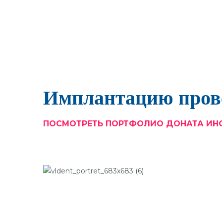
Имплантацию пров
ПОСМОТРЕТЬ ПОРТФОЛИО ДОНАТА И