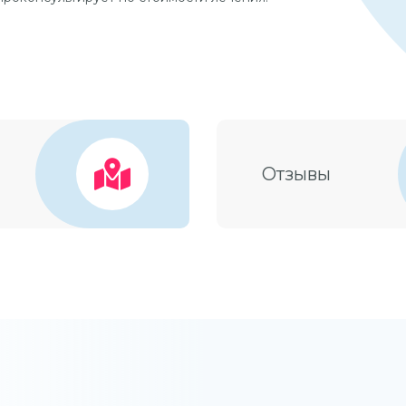
Отзывы