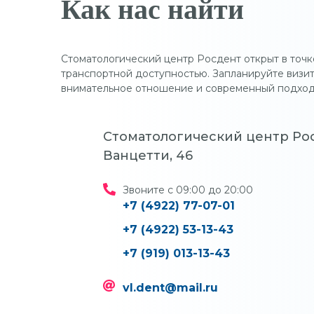
Как нас найти
Стоматологический центр Росдент открыт в точк
транспортной доступностью. Запланируйте визит
внимательное отношение и современный подход
Стоматологический центр Рос
Ванцетти, 46
Звоните с 09:00 до 20:00
+7 (4922) 77-07-01
+7 (4922) 53-13-43
+7 (919) 013-13-43
vl.dent@mail.ru