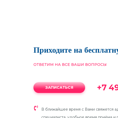
Приходите на бесплат
ОТВЕТИМ НА ВСЕ ВАШИ ВОПРОСЫ
+7 4
ЗАПИСАТЬСЯ
В ближайшее время с Вами свяжется а
специалиста, удобное время приёма и 