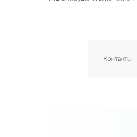
Контакты