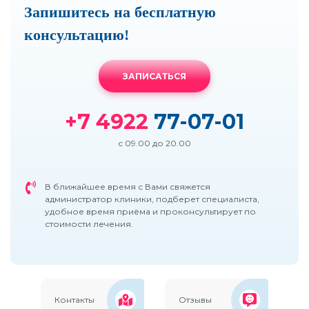
Запишитесь на бесплатную
консультацию!
ЗАПИСАТЬСЯ
+7 4922
77-07-01
с 09.00 до 20.00
В ближайшее время с Вами свяжется
администратор клиники, подберет специалиста,
удобное время приёма и проконсультирует по
стоимости лечения.
Контакты
Отзывы