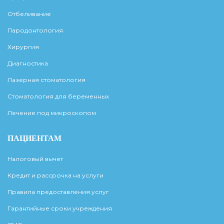
Отбеливание
Пародонтология
Хирургия
Диагностика
Лазерная стоматология
Стоматология для беременных
Лечение под микроскопом
ПАЦИЕНТАМ
Налоговый вычет
Кредит и рассрочка на услуги
Правила предоставления услуг
Гарантийные сроки учреждения