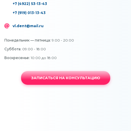
+7 (4922) 53-13-43
+7 (919) 013-13-43
vl.dent@mail.ru
Понедельник — пятница:
9:00 - 20:00
Суббота:
09:00 - 18:00
Воскресенье:
10:00 до 18:00
ЗАПИСАТЬСЯ НА КОНСУЛЬТАЦИЮ