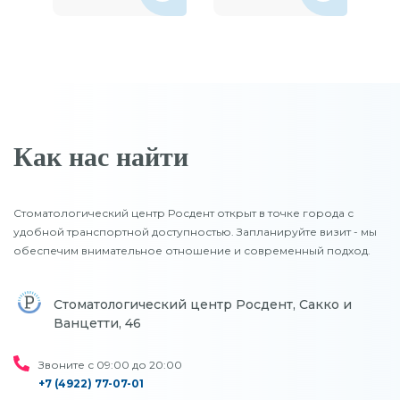
Как нас найти
Стоматологический центр Росдент открыт в точке города с
удобной транспортной доступностью. Запланируйте визит - мы
обеспечим внимательное отношение и современный подход.
Стоматологический центр Росдент, Сакко и
Ванцетти, 46
Звоните с 09:00 до 20:00
+7 (4922) 77-07-01