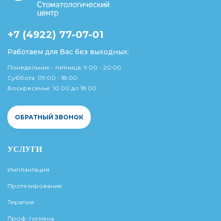
+7 (4922) 77-07-01
Работаем для Вас без выходных:
Понедельник - пятница: 9:00 - 20:00
Суббота: 09:00 - 18:00
Воскресенье: 10.00 до 18.00
ОБРАТНЫЙ ЗВОНОК
УСЛУГИ
Имплантация
Протезирование
Терапия
Проф. гигиена