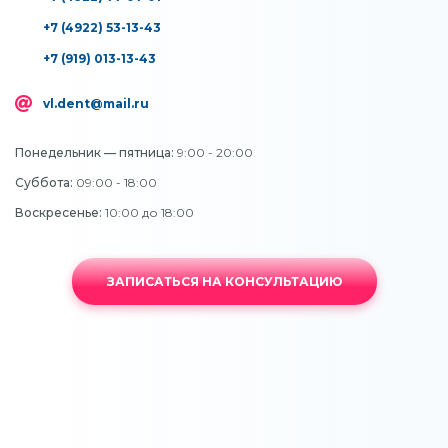
+7 (4922) 53-13-43
+7 (919) 013-13-43
vl.dent@mail.ru
Понедельник — пятница:
9:00 - 20:00
Суббота:
09:00 - 18:00
Воскресенье:
10:00 до 18:00
ЗАПИСАТЬСЯ НА КОНСУЛЬТАЦИЮ