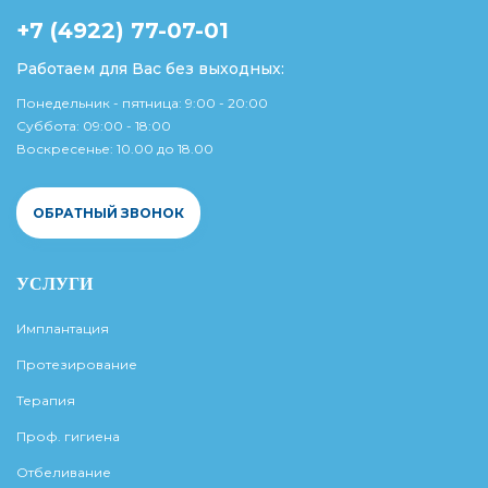
+7 (4922) 77-07-01
Работаем для Вас без выходных:
Понедельник - пятница: 9:00 - 20:00
Суббота: 09:00 - 18:00
Воскресенье: 10.00 до 18.00
ОБРАТНЫЙ ЗВОНОК
УСЛУГИ
Имплантация
Протезирование
Терапия
Проф. гигиена
Отбеливание