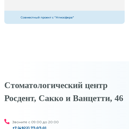
Совместный проект с "Атмосфера"
Стоматологический центр
Росдент, Сакко и Ванцетти, 46
Звоните с 09:00 до 20:00
+7 (4922) 77-07-01