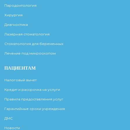
Пародонтология
Хирургия
Диагностика
Лазерная стоматология
Стоматология для беременных
Лечение под микроскопом
ПАЦИЕНТАМ
Налоговый вычет
Кредит и рассрочка на услуги
Правила предоставления услуг
Гарантийные сроки учреждения
ДМС
Новости