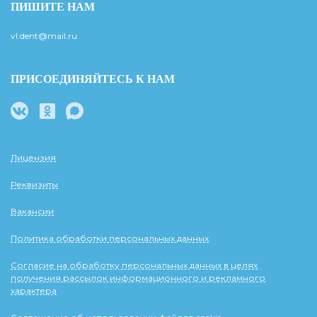
ПИШИТЕ НАМ
vl.dent@mail.ru
ПРИСОЕДИНЯЙТЕСЬ К НАМ
Лицензия
Реквизиты
Вакансии
Политика обработки персональных данных
Согласие на обработку персональных данных в целях
получения рассылок информационного и рекламного
характера