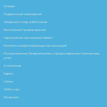
Отзывы
Подарочный сертификат
Сведения о мед. работниках
Расписание приема врачей
Гарантийная программа Osstem
Контакты контролирующих организаций
Постановление Правительства о предоставлении платных мед.
услуг
О клиниках
Адрес
Статьи
СМИ о нас
Лицензии